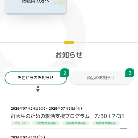
教職員の方へ
お知らせ
News
2
2
お店からのお知らせ
商品のお知らせ
2026年07月24日(金)～2026年07月31日(金)
群大生のための就活支援プログラム 7/30＋7/31
お知らせ
荒牧購買書籍部
昭和購買書籍部
桐生購買書籍部
2026年07月22日(水)