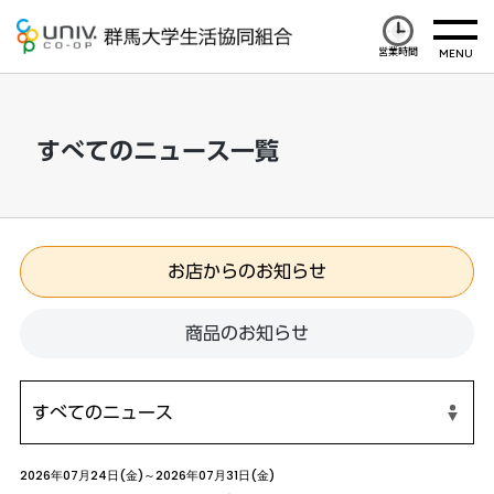
営業時間
すべてのニュース一覧
お店からのお知らせ
商品のお知らせ
2026年07月24日(金)～2026年07月31日(金)