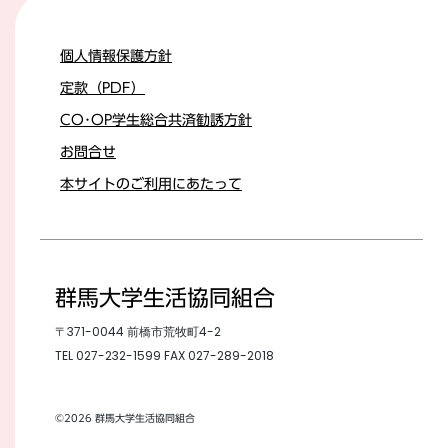
個人情報保護方針
定款（PDF）
CO･OP学生総合共済勧誘方針
お問合せ
本サイトのご利用にあたって
群馬大学生活協同組合
〒371-0044 前橋市荒牧町4-2
TEL
027-232-1599
FAX 027-289-2018
©2026 群馬大学生活協同組合