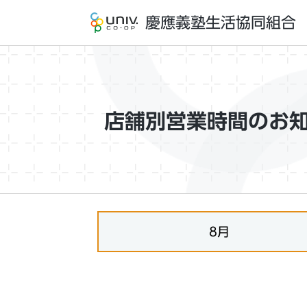
慶應義塾生活協同組合
店舗別営業時間のお
8月