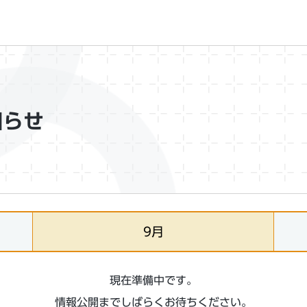
知らせ
9月
現在準備中です。
情報公開までしばらくお待ちください。