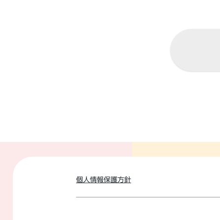
個人情報保護方針