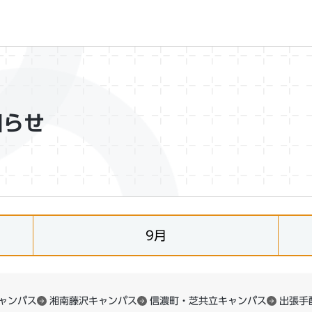
知らせ
9月
ャンパス
湘南藤沢キャンパス
信濃町・芝共立キャンパス
出張手