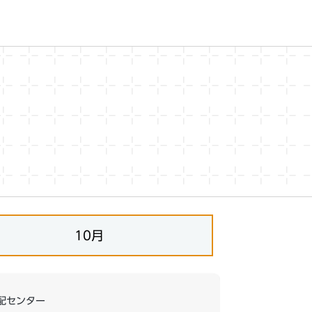
10月
配センター