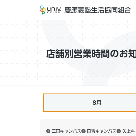
慶應義塾生活協同組合
店舗別営業時間のお
8月
三田キャンパス
日吉キャンパス
矢上キ