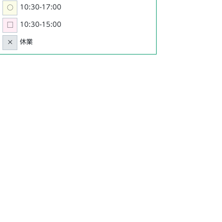
10:30-17:00
○
10:30-15:00
□
休業
×