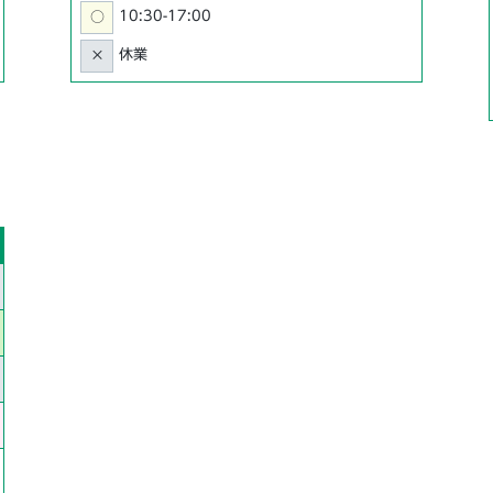
10:30-17:00
○
休業
×