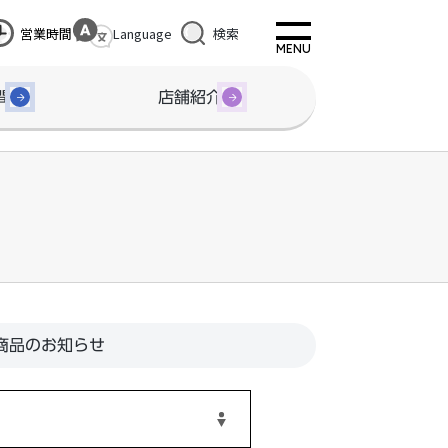
営業時間
Language
検索
間
店舗紹介
商品のお知らせ