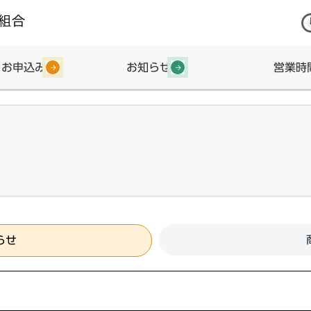
・お申込み
お知らせ
営業時
らせ