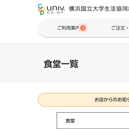
ご利用案内
ご注文
食堂一覧
お店からのお知