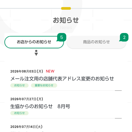
お知らせ
News
5
2
お店からのお知らせ
商品のお知らせ
NEW
2026年08月03日(月)
メール注文用の店舗代表アドレス変更のお知らせ
お知らせ
重要なお知らせ
2026年07月27日(月)
生協からのお知らせ 8月号
お知らせ
2026年07月14日(火)