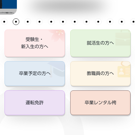
受験生・
就活生の方へ
新入生の方へ
卒業予定の方へ
教職員の方へ
運転免許
卒業レンタル袴