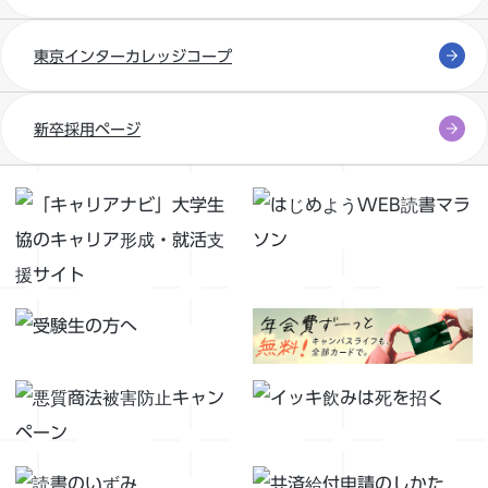
東京インターカレッジコープ
新卒採用ページ