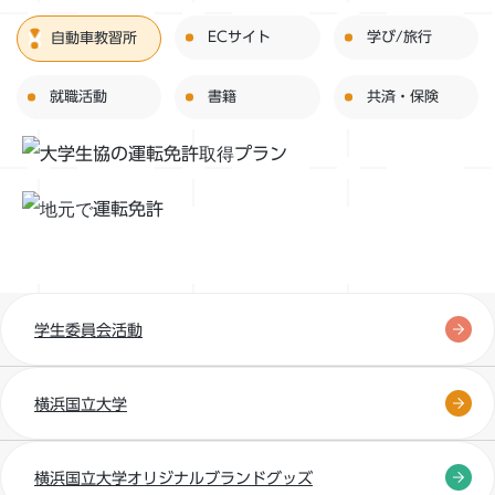
ECサイト
学び/旅行
自動車教習所
就職活動
書籍
共済・保険
学生委員会活動
横浜国立大学
横浜国立大学オリジナルブランドグッズ