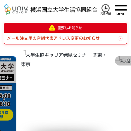
営業時間
重要なお知らせ
メール注文用の店舗代表アドレス変更のお知らせ