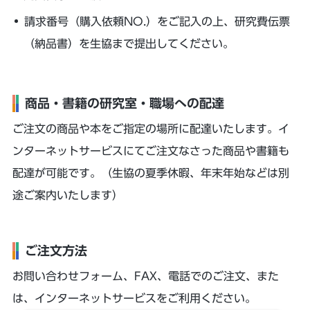
請求番号（購入依頼NO.）をご記入の上、研究費伝票
（納品書）を生協まで提出してください。
商品・書籍の研究室・職場への配達
ご注文の商品や本をご指定の場所に配達いたします。イ
ンターネットサービスにてご注文なさった商品や書籍も
配達が可能です。（生協の夏季休暇、年末年始などは別
途ご案内いたします）
ご注文方法
お問い合わせフォーム、FAX、電話でのご注文、また
は、インターネットサービスをご利用ください。