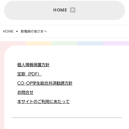
HOME
HOME
教職員の皆さまへ
個人情報保護方針
定款（PDF）
CO･OP学生総合共済勧誘方針
お問合せ
本サイトのご利用にあたって