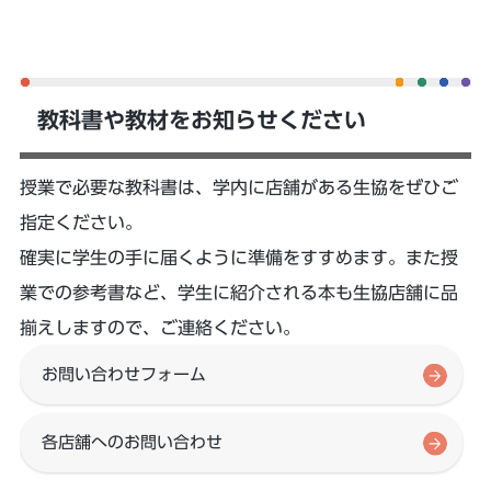
教科書や教材をお知らせください
授業で必要な教科書は、学内に店舗がある生協をぜひご
指定ください。
確実に学生の手に届くように準備をすすめます。また授
業での参考書など、学生に紹介される本も生協店舗に品
揃えしますので、ご連絡ください。
お問い合わせフォーム
各店舗へのお問い合わせ