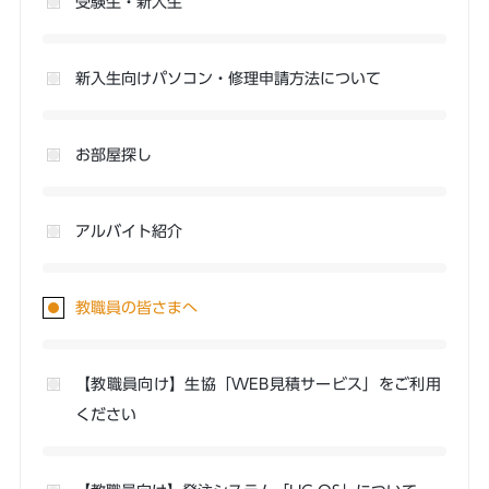
受験生・新入生
新入生向けパソコン・修理申請方法について
お部屋探し
アルバイト紹介
教職員の皆さまへ
【教職員向け】生協「WEB見積サービス」をご利用
ください