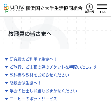
営業時間
教職員の皆さまへ
▼ 研究費のご利用は生協へ！
▼ ご旅行、ご出張の際のチケットを手配いたします
▼ 教科書や教材をお知らせください
▼ 懇親会は生協へ！
▼ 学会の仕出し弁当もおまかせください
▼ コーヒーのポットサービス