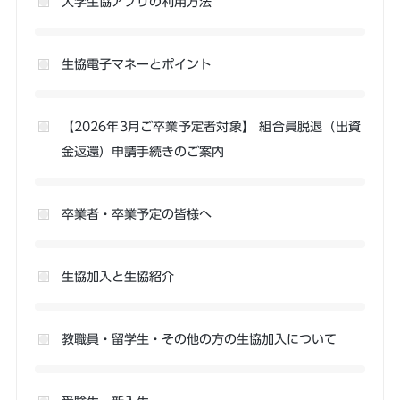
大学生協アプリの利用方法
生協電子マネーとポイント
【2026年3月ご卒業予定者対象】 組合員脱退（出資
金返還）申請手続きのご案内
卒業者・卒業予定の皆様へ
生協加入と生協紹介
教職員・留学生・その他の方の生協加入について