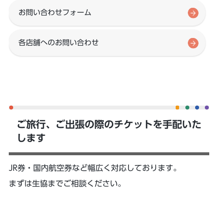
お問い合わせフォーム
各店舗へのお問い合わせ
ご旅行、ご出張の際のチケットを手配いた
します
JR券・国内航空券など幅広く対応しております。
まずは生協までご相談ください。