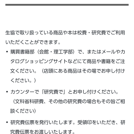
生協で取り扱っている商品や本は校費・研究費でご利用
いただくことができます。
購買書籍部（会館・理工学部）で、またはメールやカ
タログショッピングサイトなどにて商品や書籍をご注
文ください。（店頭にある商品はその場でお申し付け
ください。）
カウンターで「研究費で」とお申し付けください。
（文科省科研費、その他の研究費の場合もその旨ご相
談ください）
研究費伝票を発行いたします。受領印をいただき、研
究費伝票をお渡しいたします。