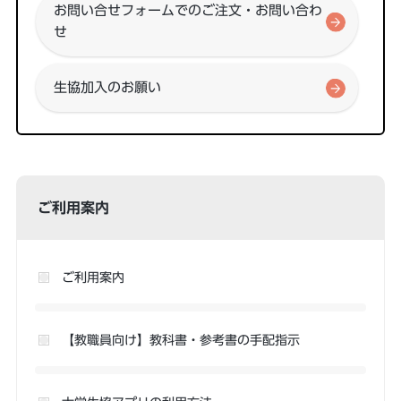
お問い合せフォームでのご注文・お問い合わ
せ
生協加入のお願い
ご利用案内
ご利用案内
【教職員向け】教科書・参考書の手配指示