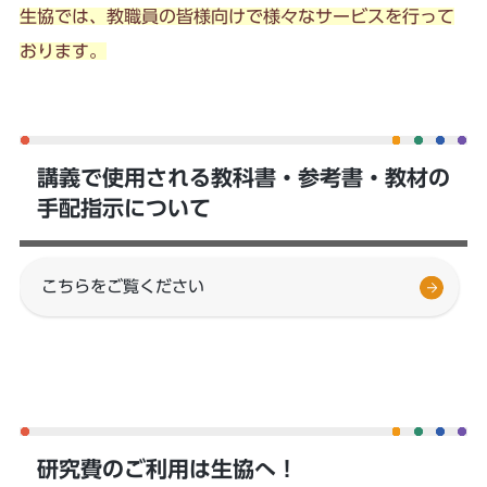
生協では、教職員の皆様向けで様々なサービスを行って
おります。
講義で使用される教科書・参考書・教材の
手配指示について
こちらをご覧ください
研究費のご利用は生協へ！