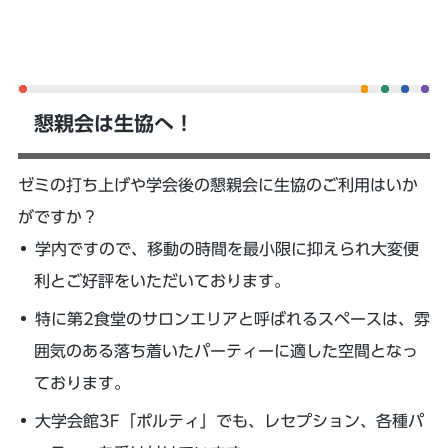
懇親会は生協へ！
ゼミの打ち上げや学会後の懇親会に生協のご利用はいか
がですか？
学内ですので、移動の時間を最小限に抑えられ大変便
利とご好評をいただいております。
特に第2食堂のサロンエリアと呼ばれるスペースは、雰
囲気のある落ち着いたパーティーに適した空間となっ
ております。
大学会館3F「ポルティ」でも、レセプション、各種パ