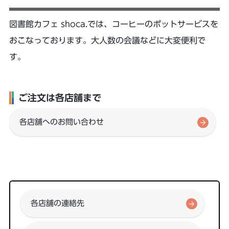
図書館カフェ shoca.では、コーヒーのポットサービスを
おこなっております。大人数の会議などに大変便利で
す。
ご注文は各店舗まで
各店舗へのお問い合わせ
各店舗の連絡先