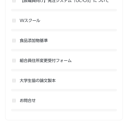
【教職員向け】発注システム「UC-OS」について
Wスクール
食品添加物基準
組合員住所変更受付フォーム
大学生協の論文製本
お問合せ