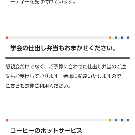
ーティーを受け付けています。
学会の仕出し弁当もおまかせください。
懇親会だけでなく、ご予算に合わせた仕出し弁当のご注
文もお受けしております。会場に配達いたしますので、
こちらも是非ご利用ください。
コーヒーのポットサービス