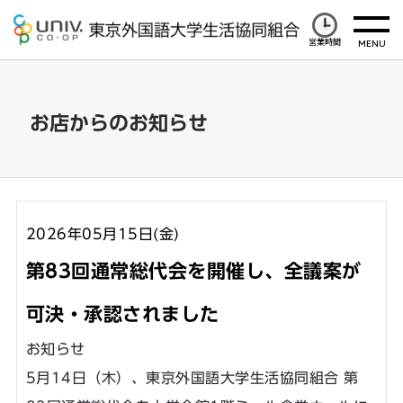
営業時間
お店からのお知らせ
2026年05月15日(金)
第83回通常総代会を開催し、全議案が
可決・承認されました
お知らせ
5月14日（木）、東京外国語大学生活協同組合 第