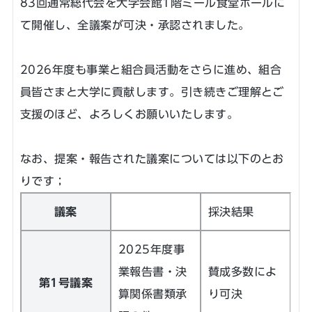
83回通常総代会を大学会館1階ミール食堂ホールに
て開催し、全議案が可決・承認されました。
2026年度も事業と組合員活動をさらに進め、組合
員皆さまと大学に貢献します。引き続きご理解とご
支援のほど、よろしくお願いいたします。
なお、提案・報告された議案については以下のとお
りです；
議案
採決結果
2025年度事
業報告書・決
賛成多数によ
第1号議案
算関係書類承
り可決