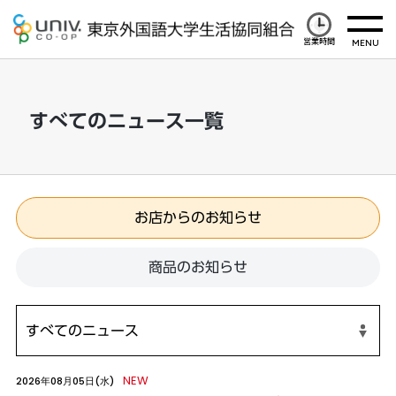
営業時間
すべてのニュース一覧
お店からのお知らせ
商品のお知らせ
NEW
2026年08月05日(水)