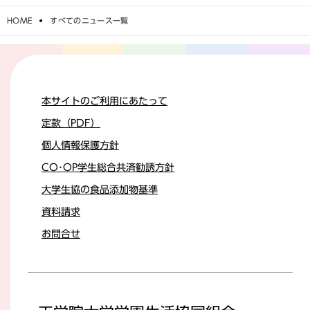
HOME
すべてのニュース一覧
本サイトのご利用にあたって
定款（PDF）
個人情報保護方針
CO･OP学生総合共済勧誘方針
大学生協の食品添加物基準
資料請求
お問合せ