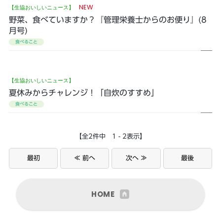
NEW
【生協おいしいニュース】
野菜、食べていますか？『管理栄養士からのお便り』(8
月号)
食べること
【生協おいしいニュース】
夏休みからチャレンジ！「自炊のすすめ」
食べること
【全2件中 1 - 2表示】
最初
≪ 前へ
次へ ≫
最後
HOME