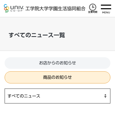
営業時間
すべてのニュース一覧
お店からのお知らせ
商品のお知らせ