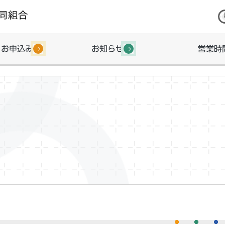
・お申込み
お知らせ
営業時