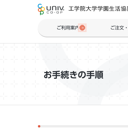
ご利用案内
ご注文
お手続きの手順