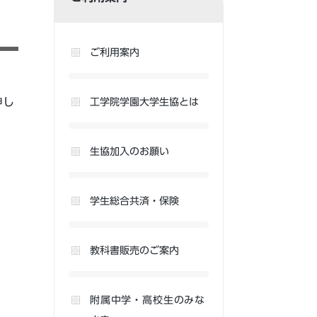
ご利用案内
申し
工学院学園大学生協とは
生協加入のお願い
学生総合共済・保険
教科書販売のご案内
附属中学・高校生のみな