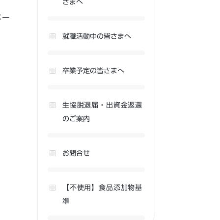
さまへ
メー
就職活動中の皆さまへ
卒業予定の皆さまへ
生協脱退届・出資金返還
のご案内
お問合せ
【不使用】食品添加物基
準