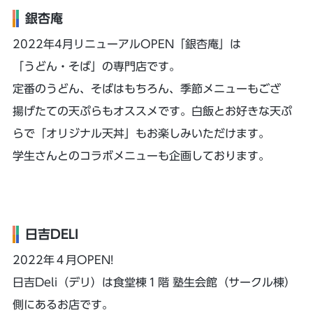
銀杏庵
2022年4月リニューアルOPEN「銀杏庵」は
「うどん・そば」の専門店です。
定番のうどん、そばはもちろん、季節メニューもござ
揚げたての天ぷらもオススメです。白飯とお好きな天ぷ
らで「オリジナル天丼」もお楽しみいただけます。
学生さんとのコラボメニューも企画しております。
日吉DELI
2022年４月OPEN!
日吉Deli（デリ）は食堂棟１階 塾生会館（サークル棟）
側にあるお店です。