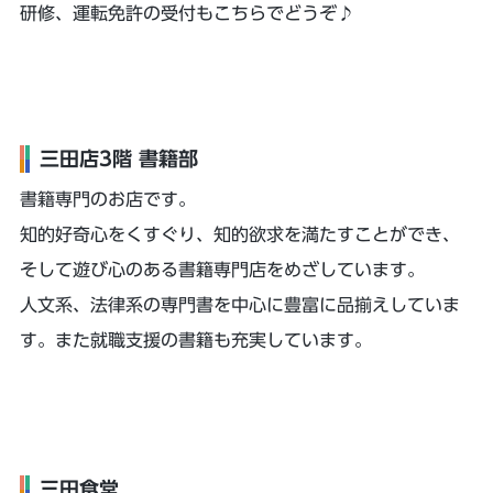
研修、運転免許の受付もこちらでどうぞ♪
三田店3階 書籍部
書籍専門のお店です。
知的好奇心をくすぐり、知的欲求を満たすことができ、
そして遊び心のある書籍専門店をめざしています。
人文系、法律系の専門書を中心に豊富に品揃えしていま
す。また就職支援の書籍も充実しています。
三田食堂