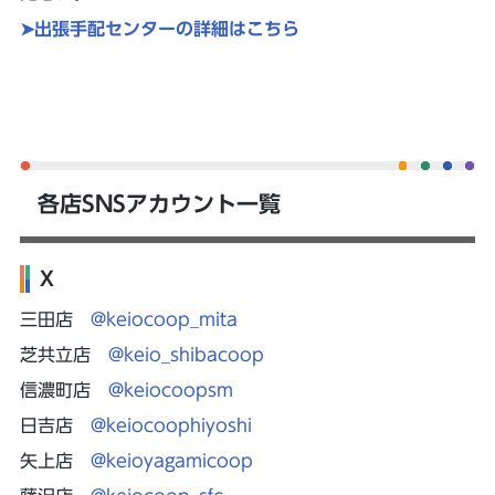
➤出張手配センターの詳細はこちら
各店SNSアカウント一覧
X
三田店
@keiocoop_mita
芝共立店
@keio_shibacoop
信濃町店
@keiocoopsm
日吉店
@keiocoophiyoshi
矢上店
@keioyagamicoop