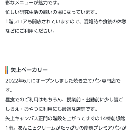
彩なメニューが魅力です。
忙しい研究生活の憩いの場になっています。
1階フロアも開放されていますので、混雑時や食後の休憩
などにご利用ください。
矢上ベーカリー
2022年6月にオープンしました焼き立てパン専門店で
す。
昼食でのご利用はもちろん、授業前・出勤前に少し腹ご
しらえ・おやつに利用にも最適な店舗です。
矢上キャンパス正門の階段を上がってすぐの14棟創想館
1階。あんことクリームがたっぷりの慶應プレミアパンが