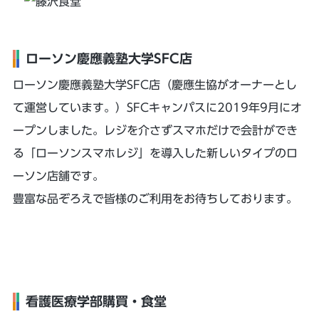
ローソン慶應義塾大学SFC店
ローソン慶應義塾大学SFC店（慶應生協がオーナーとし
て運営しています。）SFCキャンパスに2019年9月にオ
ープンしました。レジを介さずスマホだけで会計ができ
る「ローソンスマホレジ」を導入した新しいタイプのロ
ーソン店舗です。
豊富な品ぞろえで皆様のご利用をお待ちしております。
看護医療学部購買・食堂