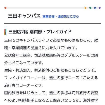
三田キャンパス
営業時間・連絡先はこちら
三田店2階 購買部・プレイガイド
三田でのキャンパスライフで必要なものはもちろん、就
職・卒業関連の品揃えに力を入れています。
公認会計士講座、司法試験講座等のダブルスクールの紹
介もおこなっています。
生協・共済加入、共済給付のご相談もこちらでどうぞ。
プレイガイドコーナーは、塾生の旅行ニーズにこたえる
旅行専門コーナーです。
国内旅行をはじめとして、塾生の多様な海外旅行の要望
へのよい相談相手となること間違いなしです。海外語学