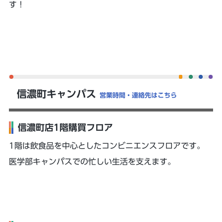
す！
信濃町キャンパス
営業時間・連絡先はこちら
信濃町店1階購買フロア
1階は飲食品を中心としたコンビニエンスフロアです。
医学部キャンパスでの忙しい生活を支えます。