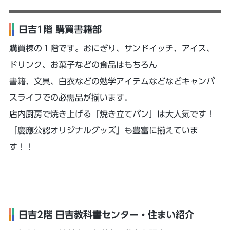
日吉1階 購買書籍部
購買棟の１階です。おにぎり、サンドイッチ、アイス、
ドリンク、お菓子などの食品はもちろん
書籍、文具、白衣などの勉学アイテムなどなどキャンパ
スライフでの必需品が揃います。
店内厨房で焼き上げる「焼き立てパン」は大人気です！
「慶應公認オリジナルグッズ」も豊富に揃えていま
す！！
日吉2階 日吉教科書センター・住まい紹介