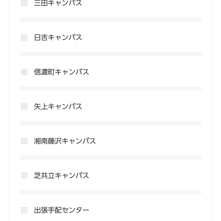
三田キャンパス
日吉キャンパス
信濃町キャンパス
矢上キャンパス
湘南藤沢キャンパス
芝共立キャンパス
出張手配センター