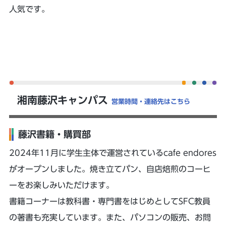
人気です。
湘南藤沢キャンパス
営業時間・連絡先はこちら
藤沢書籍・購買部
2024年11月に学生主体で運営されているcafe endores
がオープンしました。焼き立てパン、自店焙煎のコーヒ
ーをお楽しみいただけます。
書籍コーナーは教科書・専門書をはじめとしてSFC教員
の著書も充実しています。また、パソコンの販売、お問