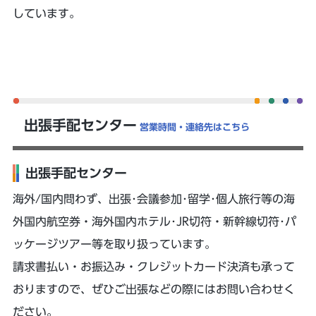
しています。
出張手配センター
営業時間・連絡先はこちら
出張手配センター
海外/国内問わず、出張･会議参加･留学･個人旅行等の海
外国内航空券・海外国内ホテル･JR切符・新幹線切符･パ
ッケージツアー等を取り扱っています。
請求書払い・お振込み・クレジットカード決済も承って
おりますので、ぜひご出張などの際にはお問い合わせく
ださい。