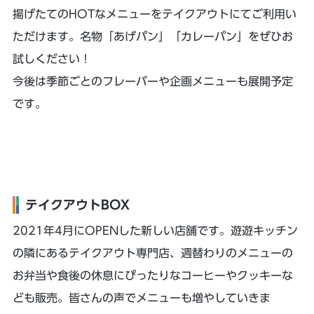
揚げたてのHOTなメニューをテイクアウトにてご利用い
ただけます。名物「あげパン」「カレーパン」をぜひお
試しください！
今後は季節ごとのフレーバーや企画メニューも展開予定
です。
テイクアウトBOX
2021年4月にOPENした新しい店舗です。遊遊キッチン
の隣にあるテイクアウト専門店、週替わりのメニューの
お弁当や食後の休息にぴったりなコーヒーやクッキーな
ども販売。皆さんの声でメニューも増やしていきま