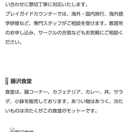
い合わせに懇切丁寧に対応いたします。
プレイガイドカウンターでは、海外・国内旅行、海外語
学研修など、専門スタッフがご相談を受けます。教習所
のお申し込み、サークルの合宿などもお気軽にご相談く
ださい。
藤沢食堂
食堂は、麺コーナー、カフェテリア、カレー、丼、サラ
ダ、小鉢を販売しております。あつい物はあつく、冷た
いものは冷たくがこの食堂のモットーです。