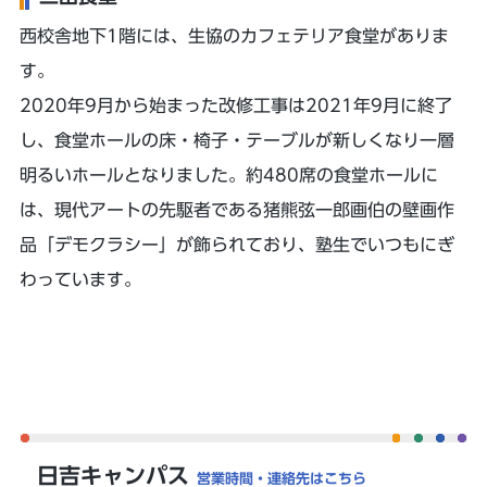
西校舎地下1階には、生協のカフェテリア食堂がありま
す。
2020年9月から始まった改修工事は2021年9月に終了
し、食堂ホールの床・椅子・テーブルが新しくなり一層
明るいホールとなりました。約480席の食堂ホールに
は、現代アートの先駆者である猪熊弦一郎画伯の壁画作
品「デモクラシー」が飾られており、塾生でいつもにぎ
わっています。
日吉キャンパス
営業時間・連絡先はこちら