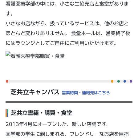
看護医療学部の中には、小さな生協売店と食堂がありま
す。
小さなお店ながら、扱っているサービスは、他のお店と
ほとんど変わりありません。 食堂ホールは、営業終了後
にはラウンジとしてご自由にご利用いただけます。
芝共立キャンパス
営業時間・連絡先はこちら
芝共立書籍・購買・食堂
2013年4月にオープンした、新しい店舗です。
薬学部の学生に親しまれる、フレンドリーなお店を目指