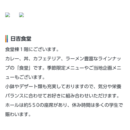
日吉食堂
食堂棟１階にございます。
カレー、丼、カフェテリア、ラーメン豊富なラインナッ
プの「食堂」です。季節限定メニューやご当地企画メニ
ューもございます。
小鉢やデザート類も充実しておりますので、気分や栄養
バランスに合わせてお好きに組み合わせいただけます。
ホールは約5５0の座席があり、休み時間は多くの学生で
賑わいます。