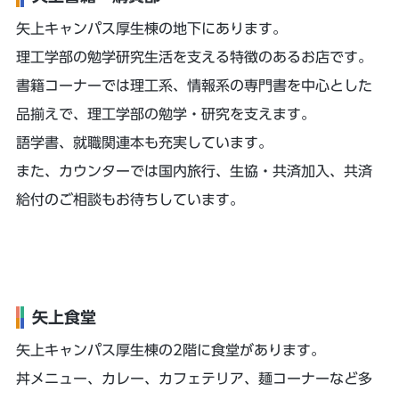
矢上キャンパス厚生棟の地下にあります。
理工学部の勉学研究生活を支える特徴のあるお店です。
書籍コーナーでは理工系、情報系の専門書を中心とした
品揃えで、理工学部の勉学・研究を支えます。
語学書、就職関連本も充実しています。
また、カウンターでは国内旅行、生協・共済加入、共済
給付のご相談もお待ちしています。
矢上食堂
矢上キャンパス厚生棟の2階に食堂があります。
丼メニュー、カレー、カフェテリア、麺コーナーなど多