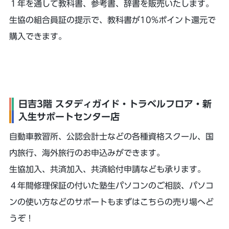
１年を通して教科書、参考書、辞書を販売いたします。
生協の組合員証の提示で、教科書が10%ポイント還元で
購入できます。
日吉3階 スタディガイド・トラベルフロア・新
入生サポートセンター店
自動車教習所、公認会計士などの各種資格スクール、国
内旅行、海外旅行のお申込みができます。
生協加入、共済加入、共済給付申請なども承ります。
４年間修理保証の付いた塾生パソコンのご相談、パソコ
ンの使い方などのサポートもまずはこちらの売り場へど
うぞ！