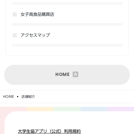
女子高食品購買店
アクセスマップ
HOME
HOME
店舗紹介
大学生協アプリ（公式）利用規約