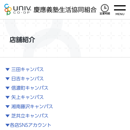
営業時間
店舗紹介
▼ 三田キャンパス
▼ 日吉キャンパス
▼ 信濃町キャンパス
▼ 矢上キャンパス
▼ 湘南藤沢キャンパス
▼ 芝共立キャンパス
▼各店SNSアカウント