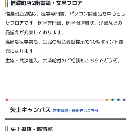
信濃町店2階書籍・文具フロア
信濃町店2階は、医学専門書、パソコン関連品を中心とし
たフロアです。医学専門書、医学関連雑誌、洋書などの
品揃えが充実しております。
高額な医学書も、生協の組合員証提示で10%ポイント還
元になります。
生協・共済加入、共済給付のご相談もこちらでどうぞ。
矢上キャンパス
営業時間・連絡先はこちら
矢上書籍・購買部