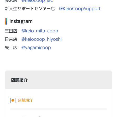
藤沢店
@keiocoop_sfc
新入生サポートセンター店
@KeioCoopSupport
Instagram
三田店
@keio_mita_coop
日吉店
@keiocoop_hiyoshi
矢上店
@yagamicoop
店舗紹介
店舗紹介