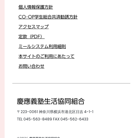
個人情報保護方針
CO･OP学生総合共済勧誘方針
アクセスマップ
定款（PDF）
ミールシステム利用細則
本サイトのご利用にあたって
お問い合わせ
慶應義塾生活協同組合
〒223-0061 神奈川県横浜市港北区日吉 4-1-1
TEL
045-563-8489
FAX 045-562-6433