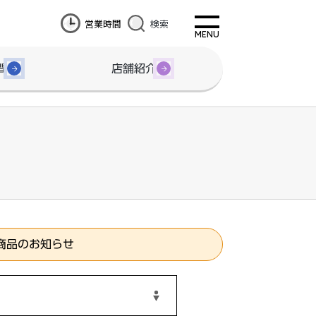
営業時間
検索
間
店舗紹介
商品のお知らせ