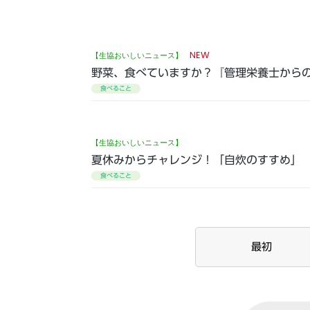
NEW
【生協おいしいニュース】
野菜、食べていますか？『管理栄養士からの
食べること
【生協おいしいニュース】
夏休みからチャレンジ！「自炊のすすめ」
食べること
最初