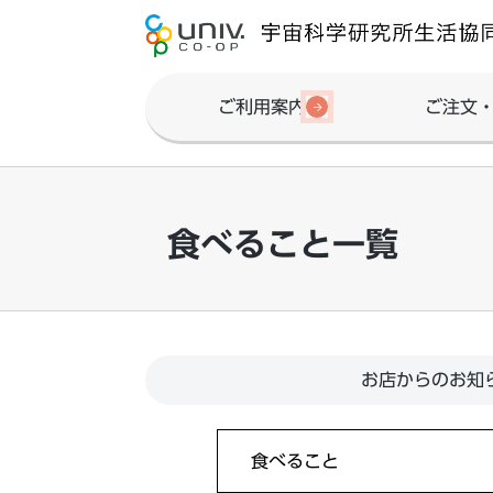
ご利用案内
ご注文
食べること一覧
お店からのお知