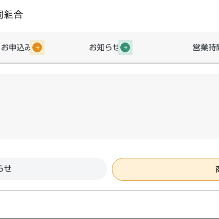
・お申込み
お知らせ
営業時
らせ