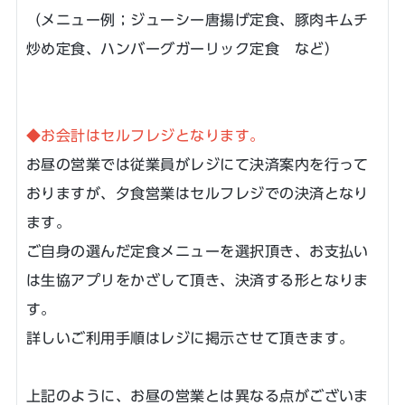
（メニュー例；ジューシー唐揚げ定食、豚肉キムチ
炒め定食、ハンバーグガーリック定食 など）
◆お会計はセルフレジとなります。
お昼の営業では従業員がレジにて決済案内を行って
おりますが、夕食営業はセルフレジでの決済となり
ます。
ご自身の選んだ定食メニューを選択頂き、お支払い
は生協アプリをかざして頂き、決済する形となりま
す。
詳しいご利用手順はレジに掲示させて頂きます。
上記のように、お昼の営業とは異なる点がございま