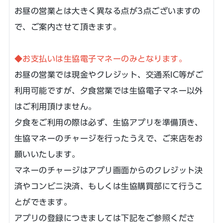
お昼の営業とは大きく異なる点が3点ございますの
で、ご案内させて頂きます。
◆お支払いは生協電子マネーのみとなります。
お昼の営業では現金やクレジット、交通系IC等がご
利用可能ですが、夕食営業では生協電子マネー以外
はご利用頂けません。
夕食をご利用の際は必ず、生協アプリを準備頂き、
生協マネーのチャージを行ったうえで、ご来店をお
願いいたします。
マネーのチャージはアプリ画面からのクレジット決
済やコンビニ決済、もしくは生協購買部にて行うこ
とができます。
アプリの登録につきましては下記をご参照くださ