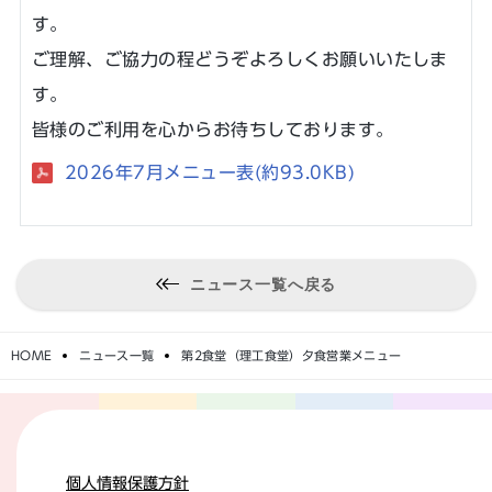
す。
ご理解、ご協力の程どうぞよろしくお願いいたしま
す。
皆様のご利用を心からお待ちしております。
2026年7月メニュー表(約93.0KB)
ニュース一覧へ戻る
HOME
ニュース一覧
第2食堂（理工食堂）夕食営業メニュー
個人情報保護方針