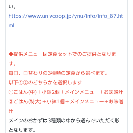
い。
https://www.univcoop.jp/ynu/info/info_87.ht
ml
◆提供メニューは定食セットでのご提供となりま
す。
毎日、日替わりの3種類の定食から選べます。
以下①②のどちらかを選択します
①ごはん(中)＋小鉢2個＋メインメニュー＋お味噌汁
②ごはん(特大)＋小鉢1個＋メインメニュー＋お味噌
汁
メインのおかずは3種類の中から選んでいただく形
となります。