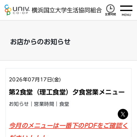
営業時間
お店からのお知らせ
2026年07月17日(金)
第2食堂（理工食堂）夕食営業メニュー
お知らせ｜営業時間｜食堂
ツ
今月のメニューは一番下のPDFをご確認く