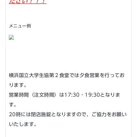
ださい！！！
メニュー例
横浜国立大学生協第２食堂では夕食営業を行ってお
ります。
営業時間（注文時間）は17:30‐19:30となりま
す。
20時には閉店施錠となりますので、ご協力をお願い
いたします。