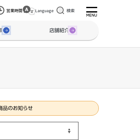
営業時間
Language
検索
間
店舗紹介
商品のお知らせ