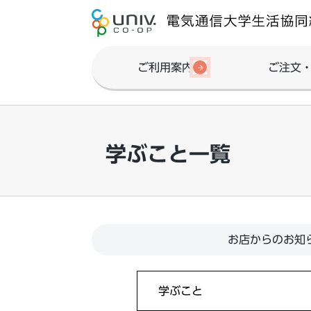
ご利用案内
ご注文
学ぶこと一覧
お店からのお知