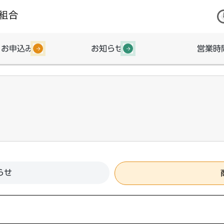
・お申込み
お知らせ
営業時
らせ