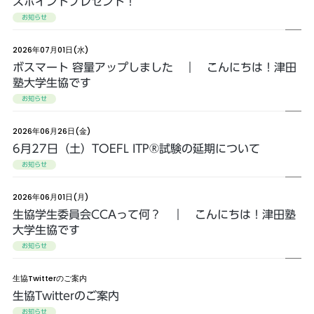
スポイントプレゼント！
お知らせ
2026年07月01日(水)
ボスマート 容量アップしました ｜ こんにちは！津田
塾大学生協です
お知らせ
2026年06月26日(金)
6月27日（土）TOEFL ITP®試験の延期について
お知らせ
2026年06月01日(月)
生協学生委員会CCAって何？ ｜ こんにちは！津田塾
大学生協です
お知らせ
生協Twitterのご案内
生協Twitterのご案内
お知らせ