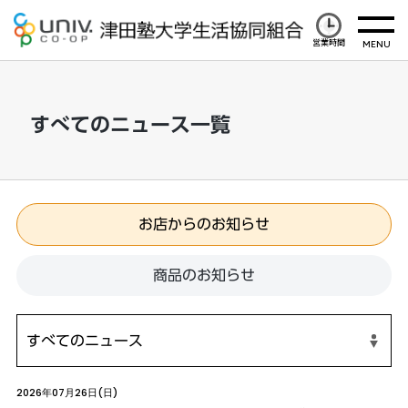
営業時間
すべてのニュース一覧
お店からのお知らせ
商品のお知らせ
2026年07月26日(日)