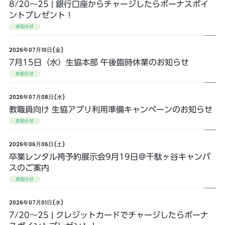
8/20～25 | 銀行口座からチャージしたらボーナスポイ
ントプレゼント！
お知らせ
2026年07月10日(金)
7月15日（水）生協本部 午後臨時休業のお知らせ
お知らせ
2026年07月08日(水)
教職員向け 生協アプリ利用準備キャンペーンのお知らせ
お知らせ
2026年06月06日(土)
卒業レンタル袴予約展示会9月19日＠千駄ヶ谷キャンパ
スのご案内
お知らせ
2026年07月01日(水)
7/20～25 | クレジットカードでチャージしたらボーナ