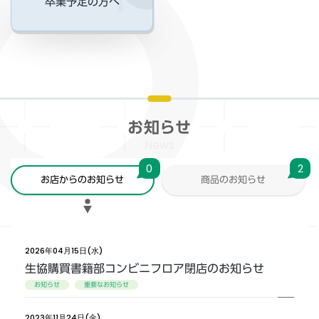
卒業予定の方へ
お知らせ
News
0
2
お店からのお知らせ
商品のお知らせ
2026年04月15日(水)
生協購買書籍部コンビニフロア閉店のお知らせ
お知らせ
重要なお知らせ
2023年11月24日(金)