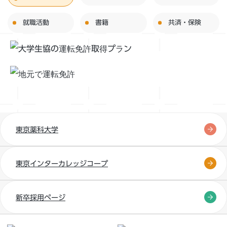
就職活動
書籍
共済・保険
東京薬科大学
東京インターカレッジコープ
新卒採用ページ