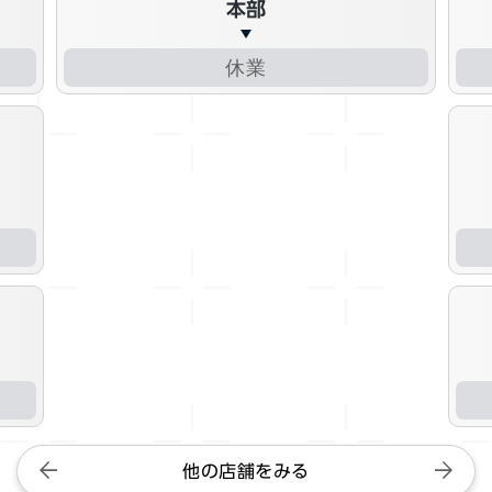
本部
休業
他の店舗をみる