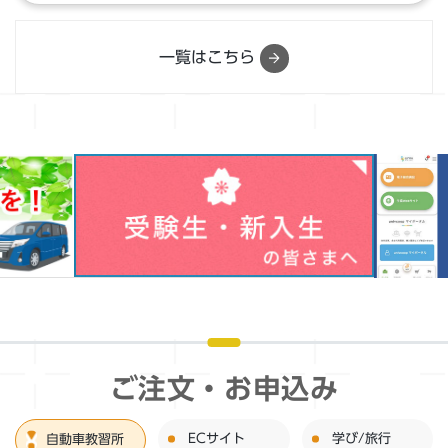
一覧はこちら
ご注文・お申込み
ECサイト
学び/旅行
自動車教習所