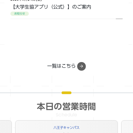
【大学生協アプリ（公式）】のご案内
お知らせ
一覧はこちら
本日の営業時間
Schedule
八王子キャンパス