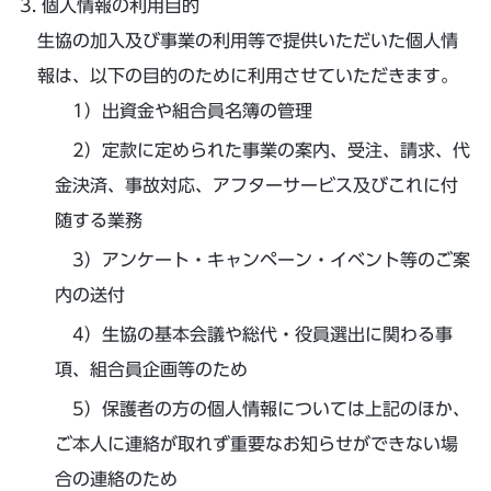
個人情報の利用目的
生協の加入及び事業の利用等で提供いただいた個人情
報は、以下の目的のために利用させていただきます。
出資金や組合員名簿の管理
定款に定められた事業の案内、受注、請求、代
金決済、事故対応、アフターサービス及びこれに付
随する業務
アンケート・キャンペーン・イベント等のご案
内の送付
生協の基本会議や総代・役員選出に関わる事
項、組合員企画等のため
保護者の方の個人情報については上記のほか、
ご本人に連絡が取れず重要なお知らせができない場
合の連絡のため