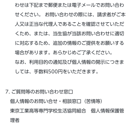
わせは下記まで郵便または電子メールでお問い合わ
せください。 お問い合わせの際には、請求者がご本
人又は正当な代理人であることを確認させていただ
くため、または、当生協が当該お問い合わせに適切
に対応するため、追加の情報のご提供をお願いする
場合があります。あらかじめご了承ください。
なお、利用目的の通知及び個人情報の開示につきま
しては、手数料500円をいただきます。
ご質問等のお問い合わせ窓口
個人情報のお問い合せ・相談窓口（苦情等）
東京工業高等専門学校生活協同組合 個人情報保護管
理者