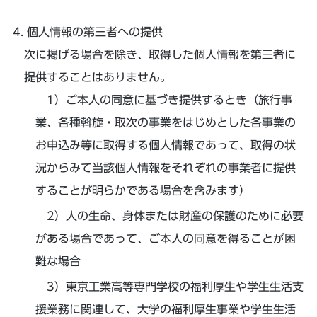
個人情報の第三者への提供
次に掲げる場合を除き、取得した個人情報を第三者に
提供することはありません。
ご本人の同意に基づき提供するとき（旅行事
業、各種斡旋・取次の事業をはじめとした各事業の
お申込み等に取得する個人情報であって、取得の状
況からみて当該個人情報をそれぞれの事業者に提供
することが明らかである場合を含みます）
人の生命、身体または財産の保護のために必要
がある場合であって、ご本人の同意を得ることが困
難な場合
東京工業高等専門学校の福利厚生や学生生活支
援業務に関連して、大学の福利厚生事業や学生生活