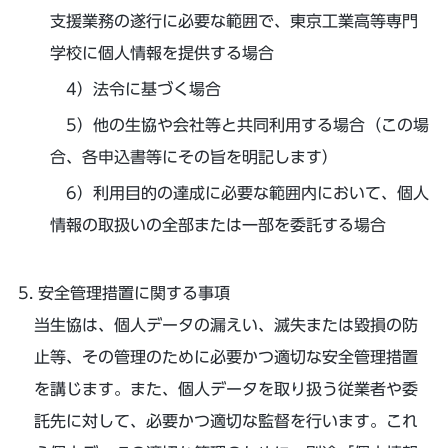
支援業務の遂行に必要な範囲で、東京工業高等専門
学校に個人情報を提供する場合
法令に基づく場合
他の生協や会社等と共同利用する場合（この場
合、各申込書等にその旨を明記します）
利用目的の達成に必要な範囲内において、個人
情報の取扱いの全部または一部を委託する場合
安全管理措置に関する事項
当生協は、個人データの漏えい、滅失または毀損の防
止等、その管理のために必要かつ適切な安全管理措置
を講じます。また、個人データを取り扱う従業者や委
託先に対して、必要かつ適切な監督を行います。これ