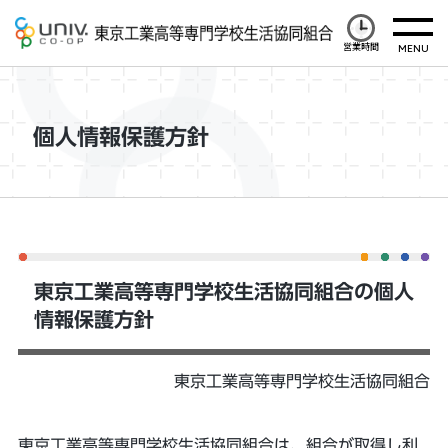
営業時間
個人情報保護方針
東京工業高等専門学校生活協同組合の個人
情報保護方針
東京工業高等専門学校生活協同組合
東京工業高等専門学校生活協同組合は、組合が取得し利