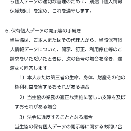
ら個人データの適切な管理のために、別途「個人情報
保護規則」を定め、これを遵守します。
保有個人データの開示等の手続き
当生協は、ご本人またはその代理人から、当該保有個
人情報データについて、開示、訂正、利用停止等のご
請求をいただいたときは、次の各号の場合を除き、遅
滞なく回答します。
本人または第三者の生命、身体、財産その他の
権利利益を害するおそれがある場合
当生協の業務の適正な実施に著しい支障を及ぼ
すおそれがある場合
法令に違反することとなる場合
当生協の保有個人データの開示等に関するお問い合