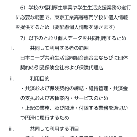
学校の福利厚生事業や学生生活支援業務の遂行
に必要な範囲で、東京工業高等専門学校に個人情報
を提供するため（要配慮個人情報を除きます）
以下のとおり個人データを共同利用するため
共同して利用する者の範囲
日本コープ共済生活協同組合連合会ならびに団体
契約の引受保険会社および保険代理店
利用目的
・共済および保険契約の締結・維持管理・共済金
の支払および各種案内・サービスのため
・上記の業務、及び関連・付随する業務を適切か
つ円滑に履行するため
共同して利用する項目