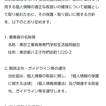
用する個人情報の適正な取扱いの確保について組織とし
て取り組むために、その保護・取り扱いに関する方針
を、以下のとおり定めます。
事業者の名称等
名称：東京工業高等専門学校生活協同組合
住所：東京都八王子市椚田町1220-2
関係法令・ガイドライン等の遵守
当生協は、個人情報の取扱に関し、「個人情報の保護
に関する法律」（個人情報保護法）及び関連する政省
令、ガイドライン等を遵守します。