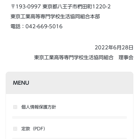
〒193-0997 東京都八王子市椚田町1220-2
東京工業高等専門学校生活協同組合本部
電話：042-669-5016
2022年6月28日
東京工業高等専門学校生活協同組合 理事会
MENU
個人情報保護方針
定款（PDF）