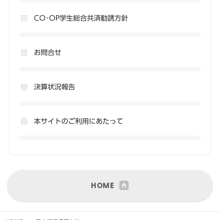
CO･OP学生総合共済勧誘方針
お問合せ
決算状況報告
本サイトのご利用にあたって
HOME