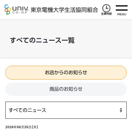
営業時間
すべてのニュース一覧
お店からのお知らせ
商品のお知らせ
2026年06月25日(木)