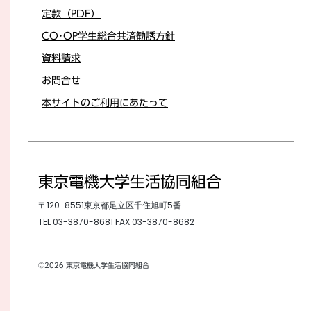
定款（PDF）
CO･OP学生総合共済勧誘方針
資料請求
お問合せ
本サイトのご利用にあたって
東京電機大学生活協同組合
〒120-8551東京都足立区千住旭町5番
TEL
03-3870-8681
FAX 03-3870-8682
©2026 東京電機大学生活協同組合