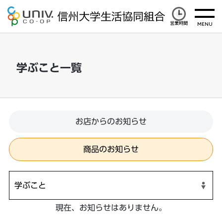
営業時間
学ぶこと一覧
お店からのお知らせ
商品のお知らせ
現在、お知らせはありません。