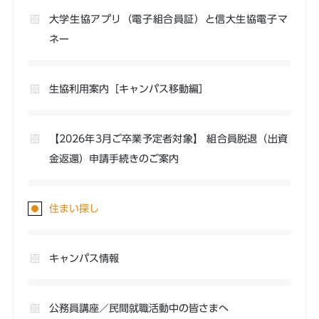
大学生協アプリ（電子組合員証）と信大生協電子マ
ネー
生協利用案内［キャンパス移動編］
【2026年3月ご卒業予定者対象】 組合員脱退（出資
金返還）申請手続きのご案内
住まい探し
キャンパス情報
公務員講座／民間就職活動中の皆さまへ