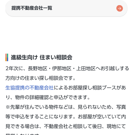
提携不動産会社一覧
進級生向け 住まい相談会
2年次に、長野地区・伊那地区・上田地区へお引越しする
方向けの住まい探し相談会です。
生協提携の不動産会社
によるお部屋探し相談ブースがあ
り、物件の詳細確認と申込ができます。
※先輩が住んでいる物件などは、見られないため、写真
等で申込をすることになります。お部屋が空いていて内
見できる場合は、不動産会社と相談して後日、現地にて