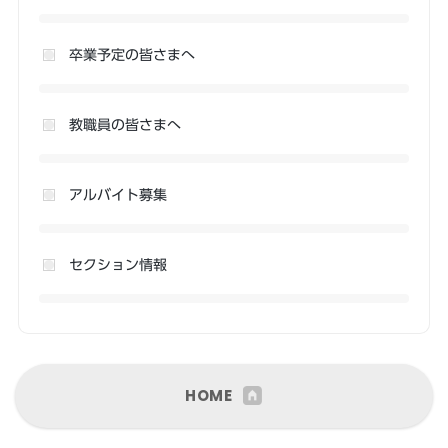
卒業予定の皆さまへ
教職員の皆さまへ
アルバイト募集
セクション情報
HOME