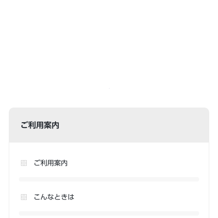
ご利用案内
ご利用案内
こんなときは