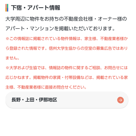
下宿・アパート情報
大学周辺に物件をお持ちの不動産会社様・オーナー様の
アパート・マンションを掲載いただいております。
※この情報誌に掲載されている物件情報は、家主様、不動産業者様か
ら登録された情報です。信州大学生協からの空室の募集広告ではあり
ません。
※大学および生協では、情報誌の物件に関するご相談、お問合せには
応じかねます。掲載物件の家賃・付帯設備などは、掲載されている家
主様、不動産業者様に直接お問合せください。
長野・上田・伊那地区