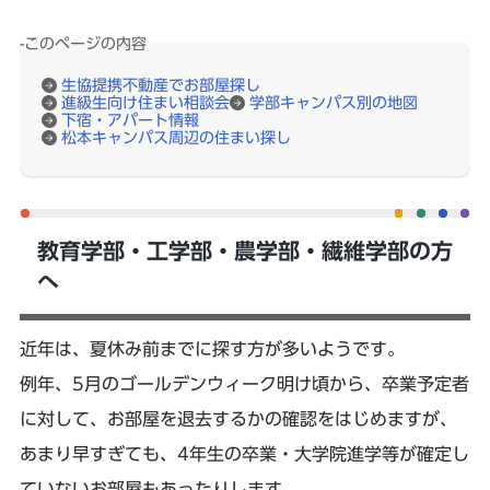
-このページの内容
生協提携不動産でお部屋探し
進級生向け住まい相談会
学部キャンパス別の地図
下宿・アパート情報
松本キャンパス周辺の住まい探し
教育学部・工学部・農学部・繊維学部の方
へ
近年は、夏休み前までに探す方が多いようです。
例年、5月のゴールデンウィーク明け頃から、卒業予定者
に対して、お部屋を退去するかの確認をはじめますが、
あまり早すぎても、4年生の卒業・大学院進学等が確定し
ていないお部屋もあったりします。