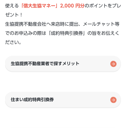
使える
「信大生協マネー」2,000 円分
のポイントをプレ
ゼント！
生協提携不動産会社へ来店時に提出、メールチャット等
でのお申込みの際は「成約特典引換券」の旨をお伝えく
ださい。
生協提携不動産業者で探すメリット
住まい成約特典引換券