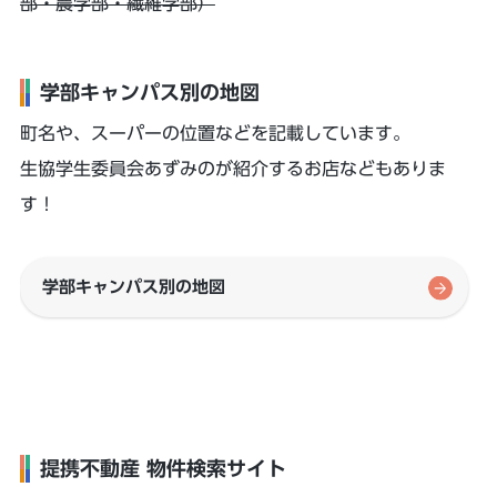
部・農学部・繊維学部）
学部キャンパス別の地図
町名や、スーパーの位置などを記載しています。
生協学生委員会あずみのが紹介するお店などもありま
す！
学部キャンパス別の地図
提携不動産 物件検索サイト