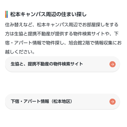
松本キャンパス周辺の住まい探し
住み替えなど、松本キャンパス周辺でお部屋探しをする
方は生協と提携不動産が提供する物件検索サイトや、下
宿・アパート情報で物件探し、旭会館2階で情報収集にお
越しください。
生協と、提携不動産の物件検索サイト
下宿・アパート情報（松本地区）