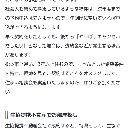
社会人も含めて募集しているような物件は、次年度まで
の予約申込はできませんので、年明けに空いていれば申
込ができるようになります。
早く契約をしたとしても、後から「やっぱりキャンセル
をしたい」となった場合は、違約金などが発生する場合
があります。
松本市と違い、3年以上住むので、ちゃんとした希望条件
を持ち、現地を見て、契約することをオススメします。
住まい相談会も実施いたしますので、ぜひご参加くださ
い
生協提携不動産でお部屋探し
生協提携不動産会社で成約すると、特典として、生協で