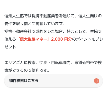
信州大生協では提携不動産業者を通じて、信大生向けの
物件を取り揃えて掲載しています。
提携不動産会社で成約をした場合、特典として、生協で
使える
「信大生協マネー」2,000 円分
のポイントをプレ
ゼント！
エリアごとに検索、徒歩・自転車圏内、家賃価格帯で検
索ができるので便利です。
物件検索はこちら