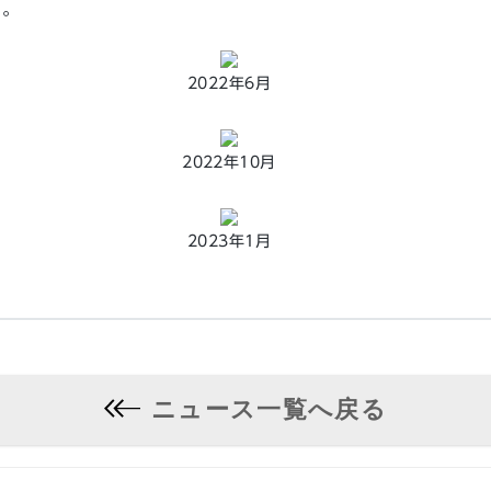
す。
2022年6月
2022年10月
2023年1月
ニュース一覧へ戻る
）