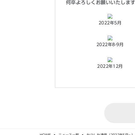
何卒よろしくお願いいたしま
2022年5月
2022年8-9月
2022年12月
HOME
ニュース一覧
かつしか通信（2022年5月〜