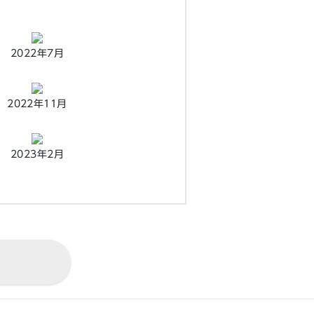
2022年7月
2022年11月
2023年2月