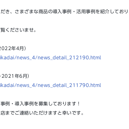
ただき、さまざまな商品の導入事例・活用事例を紹介しており
ご覧くださいませ。
022年4月）
rikadai/news_4/news_detail_212190.html
2021年6月）
rikadai/news_4/news_detail_211790.html
用事例・導入事例を募集しております！
飾店までご連絡いただけますと幸いです。