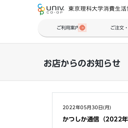
ご利用案内
ご注文
お店からのお知らせ
2022年05月30日(月)
かつしか通信（2022