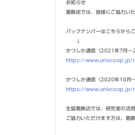
お知らせ
葛飾店では、皆様にご協力い
バックナンバーはこちらから
↓
かつしか通信（2021年7月〜2
https://www.univcoop.jp/
かつしか通信（2020年10月〜
https://www.univcoop.jp/
生協葛飾店では、研究室の活
ご協力いただけます方は、葛