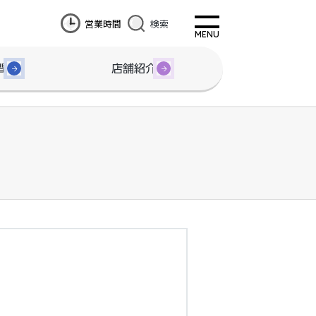
営業時間
検索
間
店舗紹介