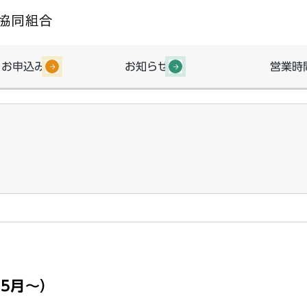
・お申込み
お知らせ
営業時
年5月〜）