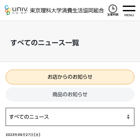
営業時間
すべてのニュース一覧
お店からのお知らせ
商品のお知らせ
2023年09月27日(水)