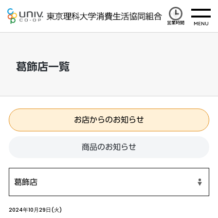
営業時間
葛飾店一覧
お店からのお知らせ
商品のお知らせ
2024年10月29日(火)