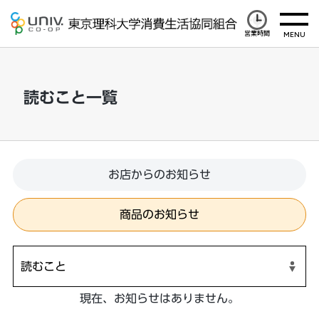
営業時間
読むこと一覧
お店からのお知らせ
商品のお知らせ
現在、お知らせはありません。