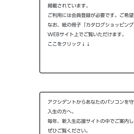
掲載されています。
ご利用には会員登録が必要です。ご希望
なお、紙の冊子「カタログショッピング
WEBサイト上でご覧いただけます。
ここをクリック↓↓
アクシデントからあなたのパソコンを守
入生の方へ。
毎年、新入生応援サイトの中でご案内し
ぜひご覧ください。