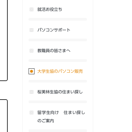
就活お役立ち
パソコンサポート
教職員の皆さまへ
大学生協のパソコン販売
桜美林生協の住まい探し
留学生向け 住まい探し
のご案内