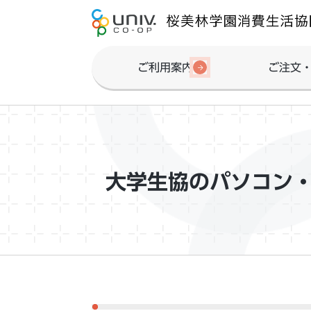
ご利用案内
ご注文
大学生協のパソコン