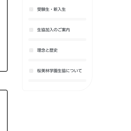
受験生・新入生
生協加入のご案内
理念と歴史
桜美林学園生協について