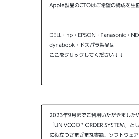
Apple製品のCTOはご希望の構成を
DELL・hp・EPSON・Panasoni
dynabook・ドスパラ製品は
ここをクリックしてください↓↓
2023年9月までご利用いただきまし
「UNIVCOOP ORDER SYST
に役立つさまざまな書籍、ソフトウェア