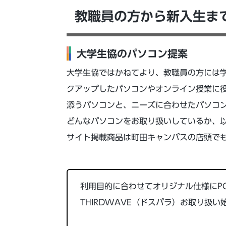
教職員の方から新入生ま
大学生協のパソコン提案
大学生協ではかねてより、教職員の方には
クアップしたパソコンやオンライン授業に役
添うパソコンと、ニーズに合わせたパソコ
どんなパソコンをお取り扱いしているか、
サイト掲載商品は町田キャンパスの店頭で
利用目的に合わせてオリジナル仕様にP
THIRDWAVE（ドスパラ）お取り扱い