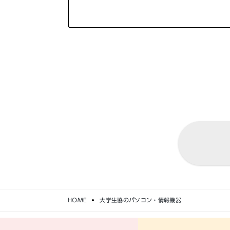
HOME
大学生協のパソコン・情報機器