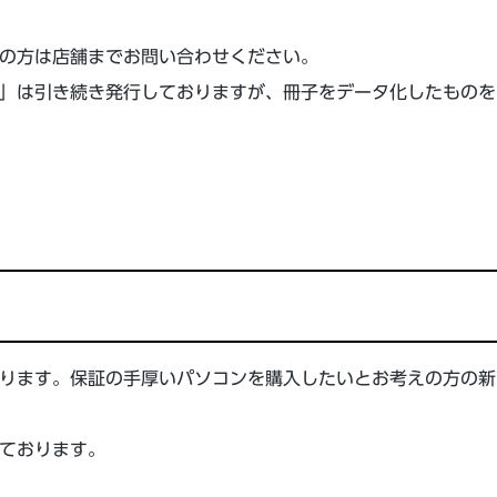
の方は店舗までお問い合わせください。
」は引き続き発行しておりますが、冊子をデータ化したものを
ります。保証の手厚いパソコンを購入したいとお考えの方の新
ております。