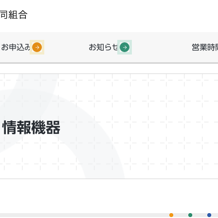
・お申込み
お知らせ
営業時
・情報機器