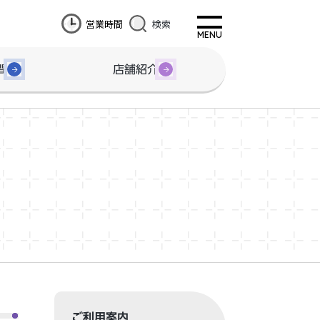
営業時間
検索
間
店舗紹介
ご利用案内