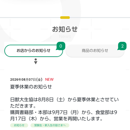
お知らせ
News
0
2
お店からのお知らせ
商品のお知らせ
NEW
2026年08月07日(金)
夏季休業のお知らせ
日獣大生協は8月8日（土）から夏季休業とさせてい
ただきます。
購買書籍部・本部は9月7日（月）から、食堂部は9
月17日（木）から、営業を再開いたします。
お知らせ
受験生・新入生の皆さまへ