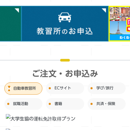
ご注文・お申込み
ECサイト
学び/旅行
自動車教習所
就職活動
書籍
共済・保険