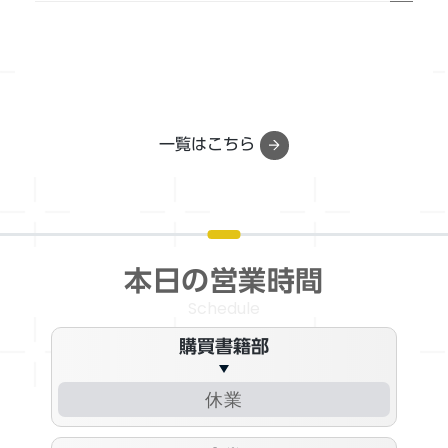
一覧はこちら
本日の営業時間
Schedule
購買書籍部
休業