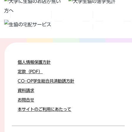
個人情報保護方針
定款（PDF）
CO･OP学生総合共済勧誘方針
資料請求
お問合せ
本サイトのご利用にあたって