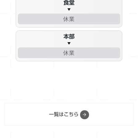
食堂
休業
本部
休業
一覧はこちら