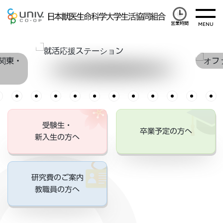
営業時間
受験生・
卒業予定の方へ
新入生の方へ
研究費のご案内
教職員の方へ