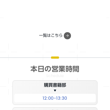
一覧はこちら
本日の営業時間
Schedule
購買書籍部
12:00-13:30