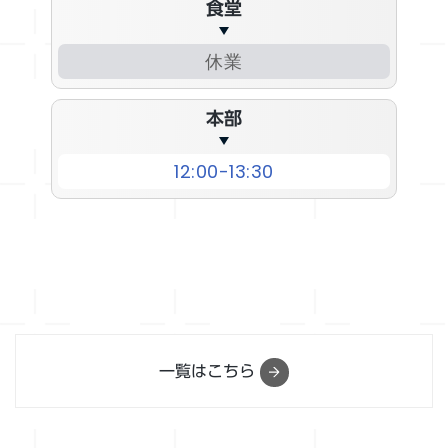
食堂
休業
本部
12:00-13:30
一覧はこちら