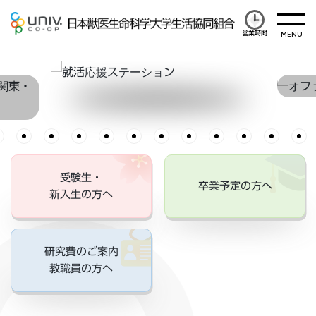
営業時間
受験生・
卒業予定の方へ
新入生の方へ
研究費のご案内
教職員の方へ