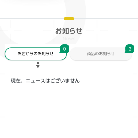
お知らせ
News
0
2
お店からのお知らせ
商品のお知らせ
現在、ニュースはございません