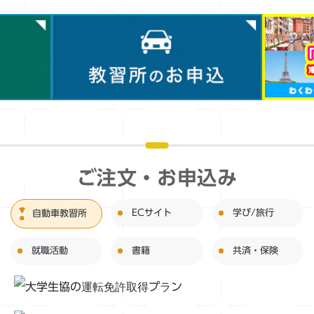
ご注文・お申込み
ECサイト
学び/旅行
自動車教習所
就職活動
書籍
共済・保険