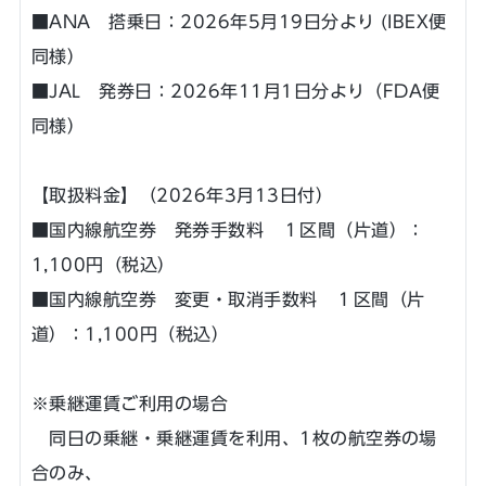
■ANA 搭乗日：2026年5月19日分より (IBEX便
同様）
■JAL 発券日：2026年11月1日分より（FDA便
同様）
【取扱料金】（2026年3月13日付）
■国内線航空券 発券手数料 １区間（片道）：
1,100円（税込）
■国内線航空券 変更・取消手数料 １区間（片
道）：1,100円（税込）
※乗継運賃ご利用の場合
同日の乗継・乗継運賃を利用、1枚の航空券の場
合のみ、