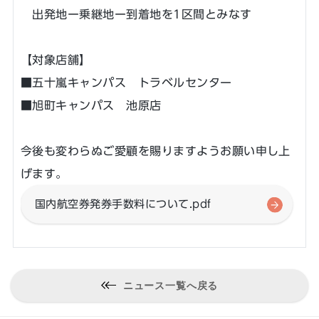
出発地ー乗継地ー到着地を1区間とみなす
【対象店舗】
■五十嵐キャンパス トラベルセンター
■旭町キャンパス 池原店
今後も変わらぬご愛顧を賜りますようお願い申し上
げます。
国内航空券発券手数料について.pdf
ニュース一覧へ戻る