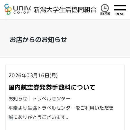
営業時間
お店からのお知らせ
2026年03月16日(月)
国内航空券発券手数料について
お知らせ｜トラベルセンター
平素より生協トラベルセンターをご利用いただき
誠にありがとうございます。