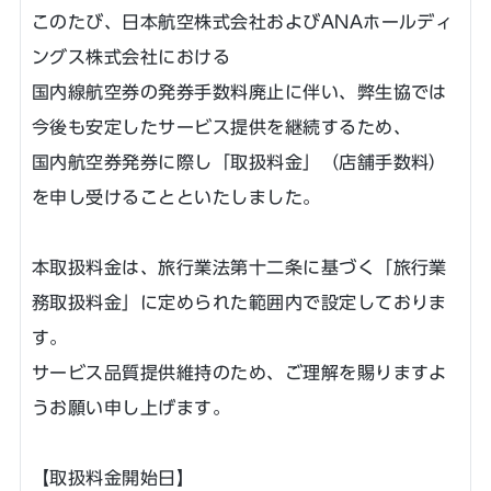
このたび、日本航空株式会社およびANAホールディ
ングス株式会社における
国内線航空券の発券手数料廃止に伴い、弊生協では
今後も安定したサービス提供を継続するため、
国内航空券発券に際し「取扱料金」（店舗手数料）
を申し受けることといたしました。
本取扱料金は、旅行業法第十二条に基づく「旅行業
務取扱料金」に定められた範囲内で設定しておりま
す。
サービス品質提供維持のため、ご理解を賜りますよ
うお願い申し上げます。
【取扱料金開始日】