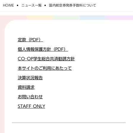
HOME
ニュース一覧
国内航空券発券手数料について
定款（PDF）
個人情報保護方針（PDF）
CO･OP学生総合共済勧誘方針
本サイトのご利用にあたって
決算状況報告
資料請求
お問い合わせ
STAFF ONLY