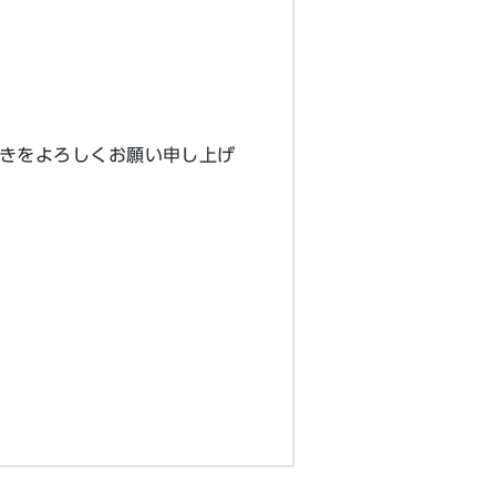
きをよろしくお願い申し上げ