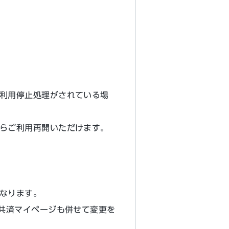
利用停止処理がされている場
らご利用再開いただけます。
なります。
は共済マイページも併せて変更を