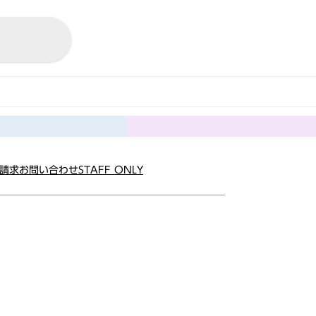
請求
お問い合わせ
STAFF ONLY