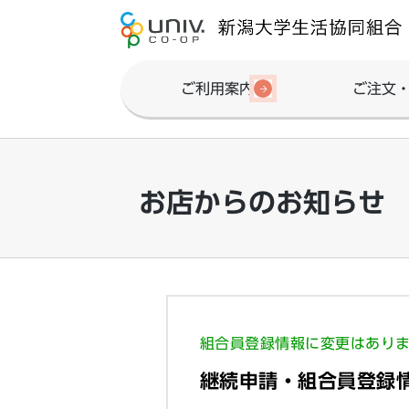
ご利用案内
ご注文
お店からのお知らせ
組合員登録情報に変更はあり
継続申請・組合員登録