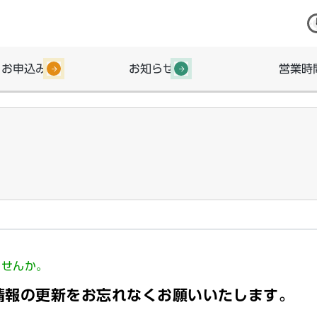
・お申込み
お知らせ
営業時
ませんか。
情報の更新をお忘れなくお願いいたします。