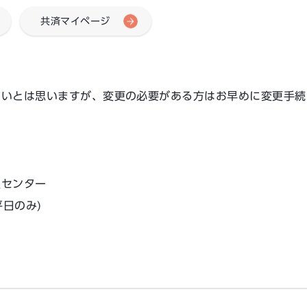
共済マイページ
しいとは思いますが、変更の必要がある方はお早めに変更手続
員センター
(平日のみ)