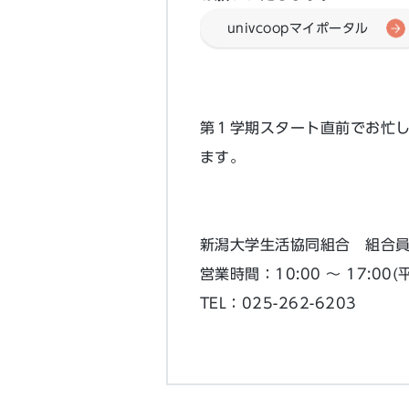
univcoopマイポータル
第１学期スタート直前でお忙
ます。
新潟大学生活協同組合 組合
営業時間：10:00 ～ 17:00
TEL：025-262-6203