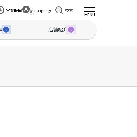
営業時間
Language
検索
間
店舗紹介