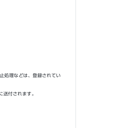
止処理などは、登録されてい
に送付されます。