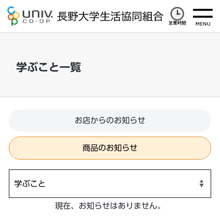
営業時間
学ぶこと一覧
お店からのお知らせ
商品のお知らせ
現在、お知らせはありません。