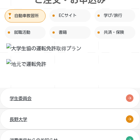
ECサイト
学び/旅行
自動車教習所
就職活動
書籍
共済・保険
学生委員会
長野大学