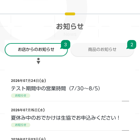
お知らせ
News
3
2
お店からのお知らせ
商品のお知らせ
2026年07月24日(金)
テスト期間中の営業時間（7/30～8/5）
お知らせ
2026年07月15日(水)
夏休み中のおでかけは生協でお申込みください！
お知らせ
2026年07月03日(金)