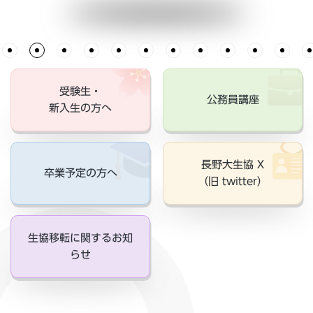
受験生・
公務員講座
新入生の方へ
長野大生協 X
卒業予定の方へ
（旧 twitter）
生協移転に関するお知
らせ