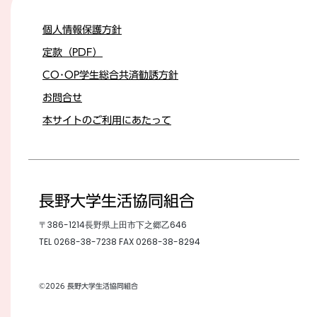
個人情報保護方針
定款（PDF）
CO･OP学生総合共済勧誘方針
お問合せ
本サイトのご利用にあたって
長野大学生活協同組合
〒386-1214長野県上田市下之郷乙646
TEL
0268-38-7238
FAX 0268-38-8294
©2026 長野大学生活協同組合