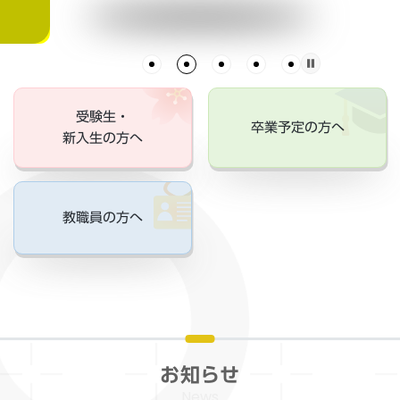
受験生・
卒業予定の方へ
新入生の方へ
教職員の方へ
お知らせ
News