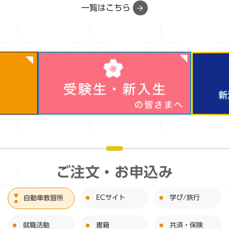
一覧はこちら
ご注文・お申込み
ECサイト
学び/旅行
自動車教習所
就職活動
書籍
共済・保険