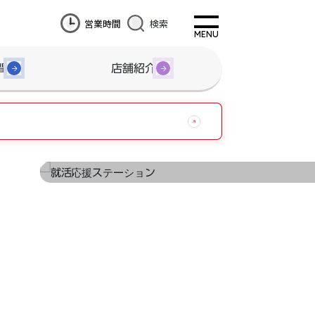
営業時間
検索
間
店舗紹介