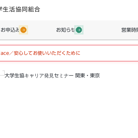
・お申込み
お知らせ
営業時
urface／安心してお使いいただくために