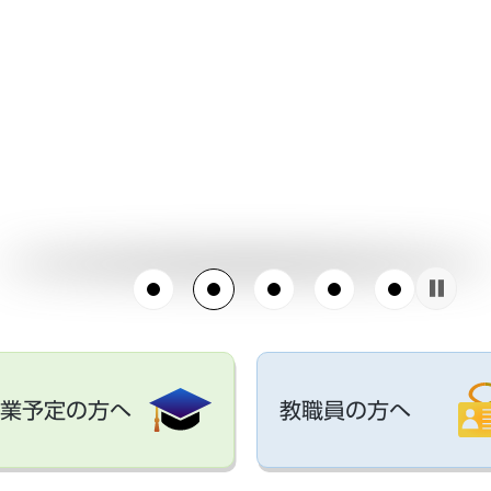
業予定の方へ
教職員の方へ