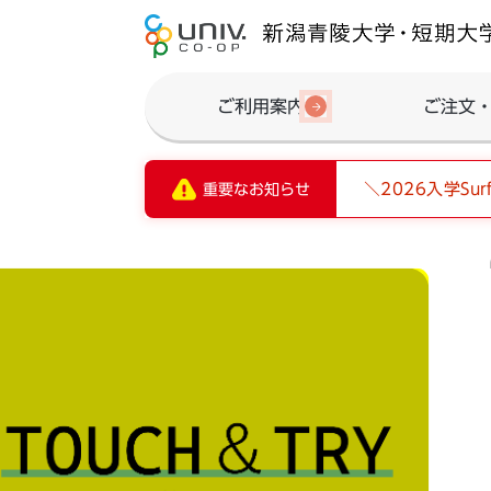
ご利用案内
ご注文
＼2026入学S
重要なお知らせ