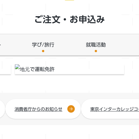
ご注文・お申込み
ト
学び/旅行
就職活動
消費者庁からのお知らせ
東京インターカレッジコ