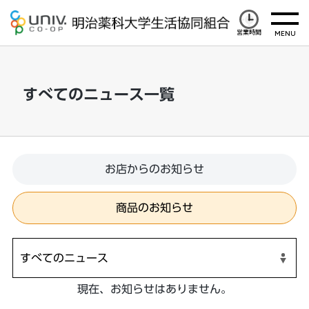
営業時間
すべてのニュース一覧
お店からのお知らせ
商品のお知らせ
現在、お知らせはありません。