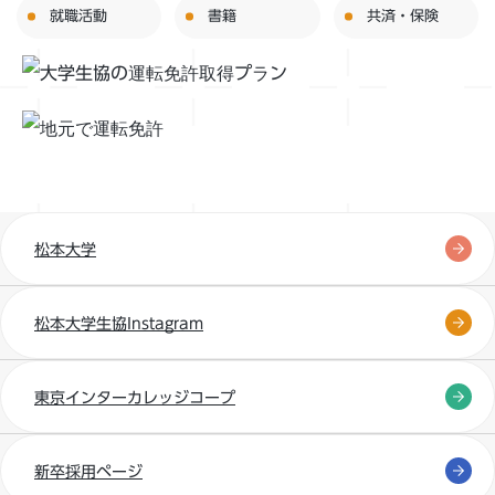
就職活動
書籍
共済・保険
松本大学
松本大学生協Instagram
東京インターカレッジコープ
新卒採用ページ