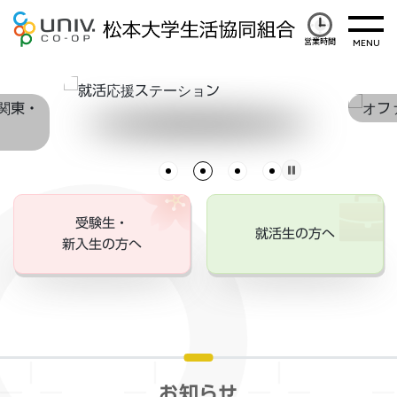
営業時間
受験生・
就活生の方へ
新入生の方へ
お知らせ