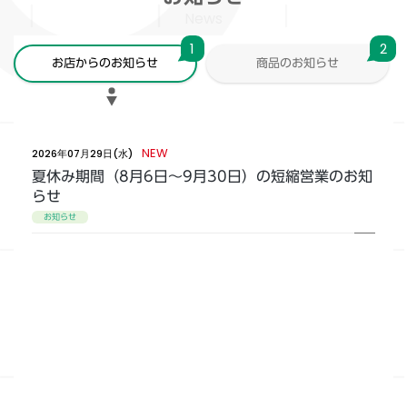
News
1
2
お店からのお知らせ
商品のお知らせ
NEW
2026年07月29日(水)
夏休み期間（8月6日～9月30日）の短縮営業のお知
らせ
お知らせ