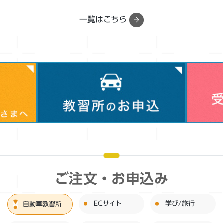
一覧はこちら
ご注文・お申込み
ECサイト
学び/旅行
自動車教習所