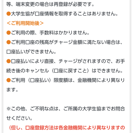
等、端末変更の場合は再登録が必要です。
●
大学生協が口座情報を取得することはありません。
＜ご利用開始後＞
●
ご利用の際、手数料はかかりません。
●
ご利用口座の残高がチャージ金額に満たない場合は、
口座払いができません。
●
口座払いにより直接、チャージがされますので、お手
続き後のキャンセル（口座に戻すこと）はできません。
●
ご利用（口座払い）限度額は、金融機関により異なり
ます。
※この他、ご不明な点は、ご所属の大学生協までお問合
せください。
（但し、口座登録方法は各金融機関により異なりますの