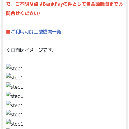
で、ご不明な点はBankPayの件として各金融機関までお
問合せください）
■
ご利⽤可能⾦融機関⼀覧
※画面はイメージです。