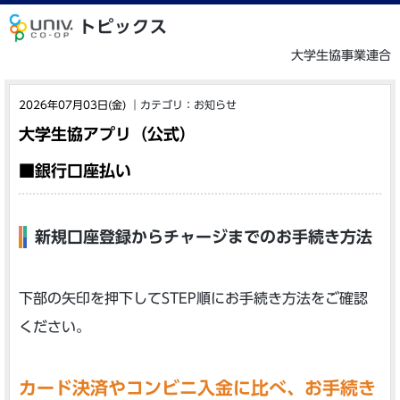
トピックス
大学生協事業連合
2026年07月03日(金)
｜
カテゴリ：
お知らせ
大学生協アプリ（公式）
■銀行口座払い
新規口座登録からチャージまでのお手続き方法
下部の矢印を押下してSTEP順にお手続き方法をご確認
ください。
カード決済やコンビニ入金に比べ、お手続き