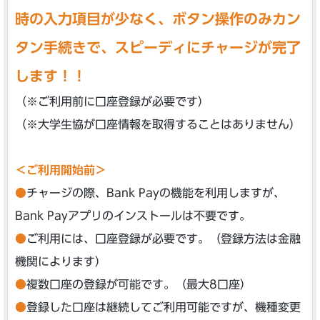
時の入力項目が少なく、ボタン操作のみカン
タン手続きで、スピーディにチャージが完了
します！！
（※ご利用前に口座登録が必要です）
（※大学生協が口座情報を取得することはありません）
＜ご利用開始前＞
●
チャージの際、Bank Payの機能を利用しますが、
Bank Payアプリのインストールは不要です。
●
ご利用には、口座登録が必要です。（登録方法は金融
機関によります）
●
複数口座の登録が可能です。（最大8口座）
●
登録した口座は継続してご利用可能ですが、機種変更