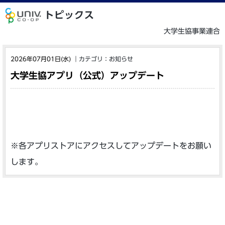
トピックス
大学生協事業連合
2026年07月01日(水)
｜
カテゴリ：
お知らせ
大学生協アプリ（公式）アップデート
※各アプリストアにアクセスしてアップデートをお願い
します。