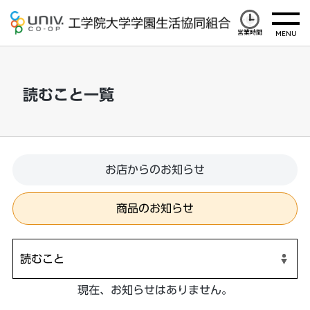
営業時間
読むこと一覧
お店からのお知らせ
商品のお知らせ
現在、お知らせはありません。