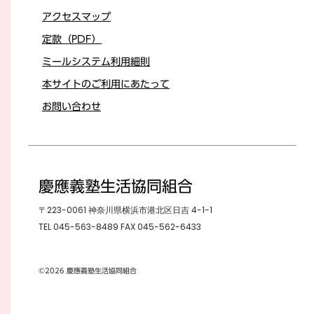
アクセスマップ
定款（PDF）
ミールシステム利用細則
本サイトのご利用にあたって
お問い合わせ
慶應義塾生活協同組合
〒223-0061 神奈川県横浜市港北区日吉 4-1-1
TEL
045-563-8489
FAX 045-562-6433
©2026 慶應義塾生活協同組合