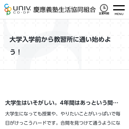
営業時間
大学入学前から教習所に通い始めよ
う！
大学生はいそがしい。4年間はあっという間…
大学生になっても授業や、やりたいことがいっぱいで毎
日がけっこうハードです。合間を見つけて通うようにな