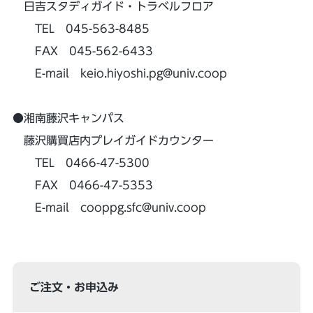
日吉スタディガイド・トラベルフロア
TEL 045-563-8485
FAX 045-562-6433
E-mail keio.hiyoshi.pg@univ.coop
●湘南藤沢キャンパス
藤沢購買店内プレイガイドカウンター
TEL 0466-47-5300
FAX 0466-47-5353
E-mail cooppg.sfc@univ.coop
ご注文・お申込み