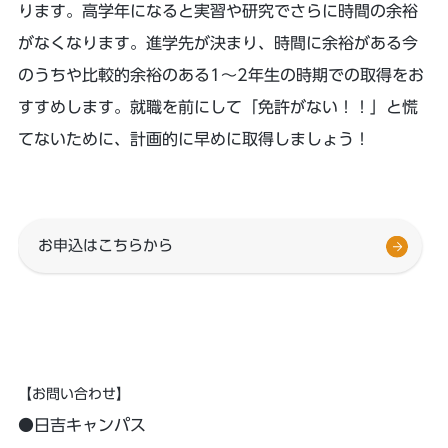
ります。高学年になると実習や研究でさらに時間の余裕
がなくなります。進学先が決まり、時間に余裕がある今
のうちや比較的余裕のある1～2年生の時期での取得をお
すすめします。就職を前にして「免許がない！！」と慌
てないために、計画的に早めに取得しましょう！
お申込はこちらから
【お問い合わせ】
●日吉キャンパス