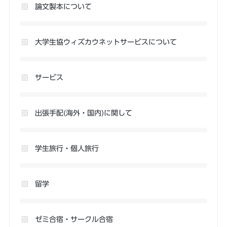
論文製本について
大学生協ウィズカウネットサービスについて
サービス
出張手配(海外・国内)に関して
学生旅行・個人旅行
留学
ゼミ合宿・サークル合宿