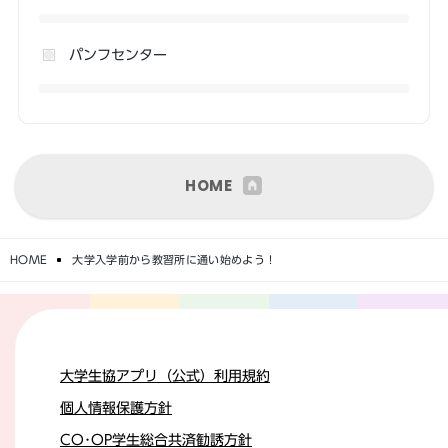
パンフセンター
HOME
HOME
大学入学前から教習所に通い始めよう！
大学生協アプリ（公式）利用規約
個人情報保護方針
CO･OP学生総合共済勧誘方針