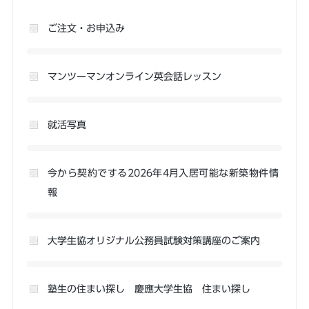
ご注文・お申込み
マンツーマンオンライン英会話レッスン
就活写真
今から契約でする2026年4月入居可能な新築物件情
報
大学生協オリジナル公務員試験対策講座のご案内
塾生の住まい探し 慶應大学生協 住まい探し