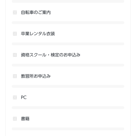
自転車のご案内
卒業レンタル衣装
資格スクール・検定のお申込み
教習所お申込み
PC
書籍