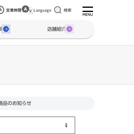
営業時間
Language
検索
間
店舗紹介
商品のお知らせ