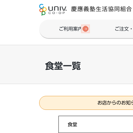
ご利用案内
ご注文
食堂一覧
お店からのお知