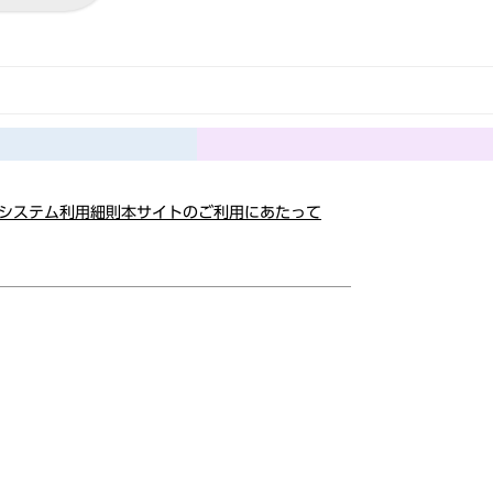
システム利用細則
本サイトのご利用にあたって