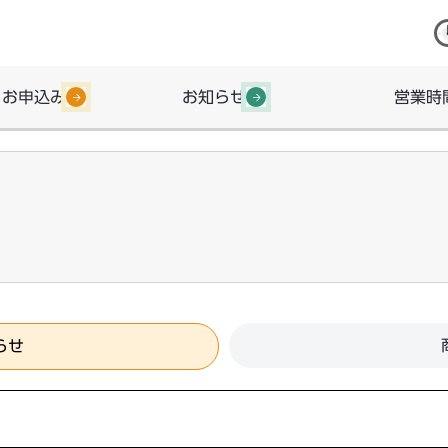
・お申込み
お知らせ
営業時
らせ