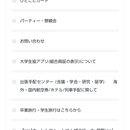
ひとことカード
パーティー・懇親会
お問い合わせ
大学生協アプリ(組合員証の表示)について
出張手配センター (会議・学会・研究・留学) 海
外・国内航空券/ホテル/列車手配に関して
卒業旅行・学生旅行はこちらから