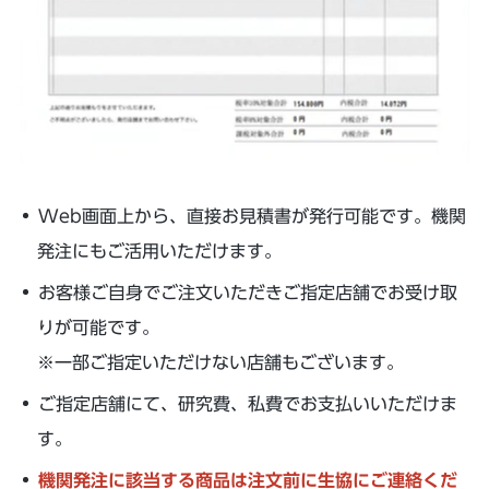
Web画面上から、直接お見積書が発行可能です。機関
発注にもご活用いただけます。
お客様ご自身でご注文いただきご指定店舗でお受け取
りが可能です。
※一部ご指定いただけない店舗もございます。
ご指定店舗にて、研究費、私費でお支払いいただけま
す。
機関発注に該当する商品は注文前に生協にご連絡くだ