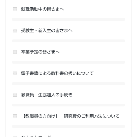
就職活動中の皆さまへ
受験生・新入生の皆さまへ
卒業予定の皆さまへ
電子書籍による教科書の扱いについて
教職員 生協加入の手続き
【教職員の方向け】 研究費のご利用方法について