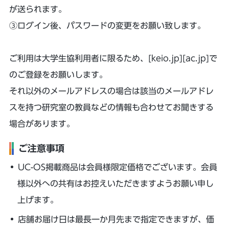
が送られます。
③ログイン後、パスワードの変更をお願い致します。
ご利用は大学生協利用者に限るため、[keio.jp][ac.jp]で
のご登録をお願いします。
それ以外のメールアドレスの場合は該当のメールアドレ
スを持つ研究室の教員などの情報も合わせてお聞きする
場合があります。
ご注意事項
UC-OS掲載商品は会員様限定価格でございます。会員
様以外への共有はお控えいただきますようお願い申し
上げます。
店舗お届け日は最長一か月先まで指定できますが、価