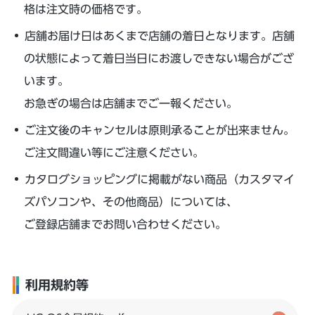
格は注文時の価格です。
店舗お届け日はあくまで店舗の着日となります。店舗
の状態によって着日当日にお渡しできない場合がござ
います。
お急ぎの場合は店舗までご一報ください。
ご注文後のキャンセルは原則承ることが出来ません。
ご注文間違い等にご注意ください。
カタログショッピングに掲載がない商品（カスタマイ
ズパソコンや、その他商品）については、
ご登録店舗までお問い合わせください。
利用規約等