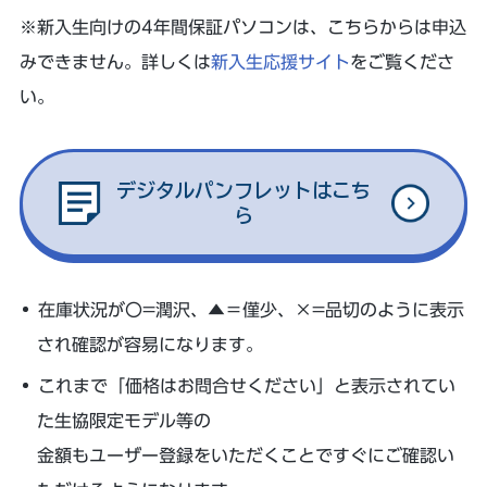
※新入生向けの4年間保証パソコンは、こちらからは申込
みできません。詳しくは
新入生応援サイト
をご覧くださ
い。
デジタルパンフレットはこち
ら
在庫状況が〇=潤沢、▲＝僅少、×=品切のように表示
され確認が容易になります。
これまで「価格はお問合せください」と表示されてい
た生協限定モデル等の
金額もユーザー登録をいただくことですぐにご確認い