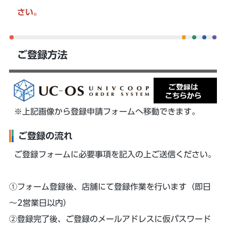
さい。
ご登録方法
※上記画像から登録申請フォームへ移動できます。
ご登録の流れ
ご登録フォームに必要事項を記入の上ご送信ください。
①フォーム登録後、店舗にて登録作業を行います（即日
～2営業日以内）
②登録完了後、ご登録のメールアドレスに仮パスワード