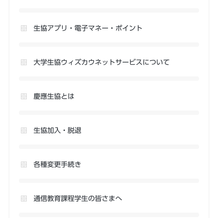
生協アプリ・電子マネー・ポイント
大学生協ウィズカウネットサービスについて
慶應生協とは
生協加入・脱退
各種変更手続き
通信教育課程学生の皆さまへ