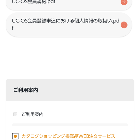
UC-OS会員規約.pdf
UC-OS会員登録申込における個人情報の取扱い.pd
f
ご利用案内
ご利用案内
カタログショッピング掲載品WEB注文サービス