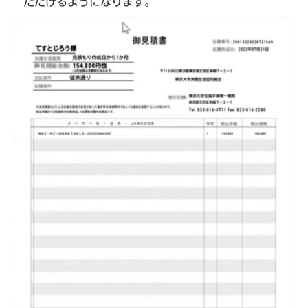
ただけるようになります。