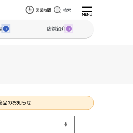
営業時間
検索
間
店舗紹介
商品のお知らせ