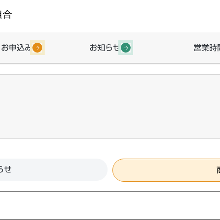
・お申込み
お知らせ
営業時
らせ