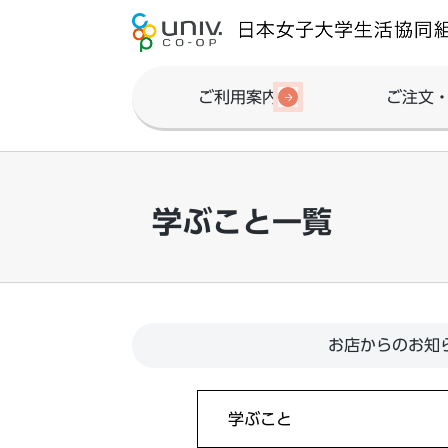
ご利用案内
ご注文
学ぶこと一覧
お店からのお知