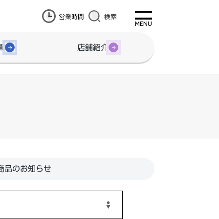
営業時間
検索
間
店舗紹介
商品のお知らせ