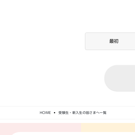
最初
HOME
受験生・新入生の皆さまへ一覧