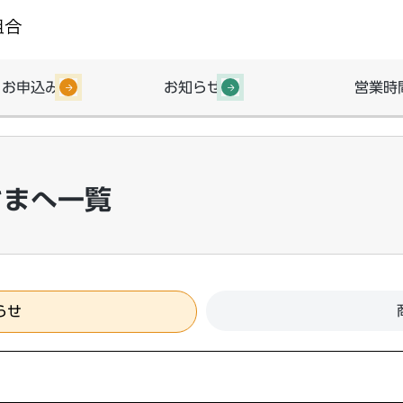
・お申込み
お知らせ
営業時
さまへ一覧
らせ