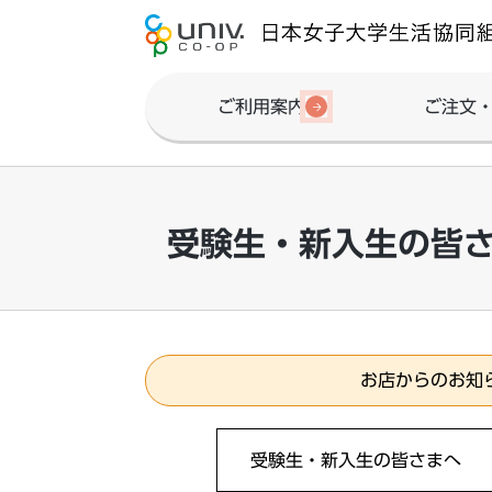
ご利用案内
ご注文
受験生・新入生の皆
お店からのお知