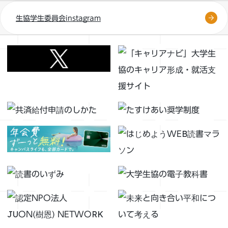
生協学生委員会instagram