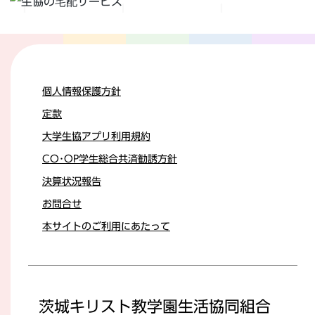
個人情報保護方針
定款
大学生協アプリ利用規約
CO･OP学生総合共済勧誘方針
決算状況報告
お問合せ
本サイトのご利用にあたって
茨城キリスト教学園生活協同組合