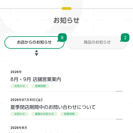
お知らせ
News
8
2
お店からのお知らせ
商品のお知らせ
2026年
8月・9月 店舗営業案内
お知らせ
営業時間
2026年07月31日(金)
夏季閉店期間中のお問い合わせについて
お知らせ
重要なお知らせ
営業時間
2026年8月