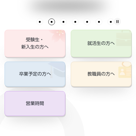
受験生・
就活生の方へ
新入生の方へ
卒業予定の方へ
教職員の方へ
営業時間