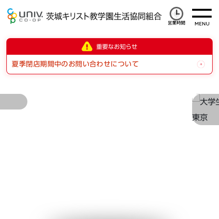
営業時間
重要なお知らせ
夏季閉店期間中のお問い合わせについて