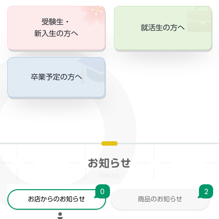
受験生・
就活生の方へ
新入生の方へ
卒業予定の方へ
お知らせ
News
0
2
お店からのお知らせ
商品のお知らせ