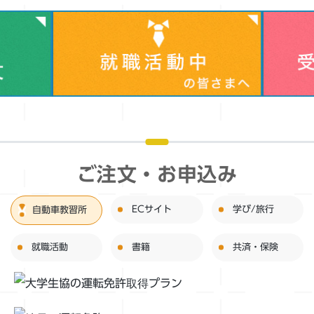
ご注文・お申込み
ECサイト
学び/旅行
自動車教習所
就職活動
書籍
共済・保険