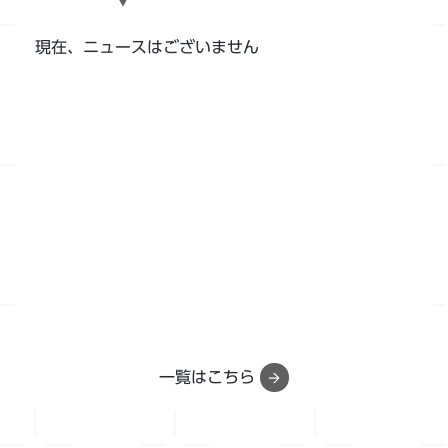
現在、ニュースはございません
一覧はこちら