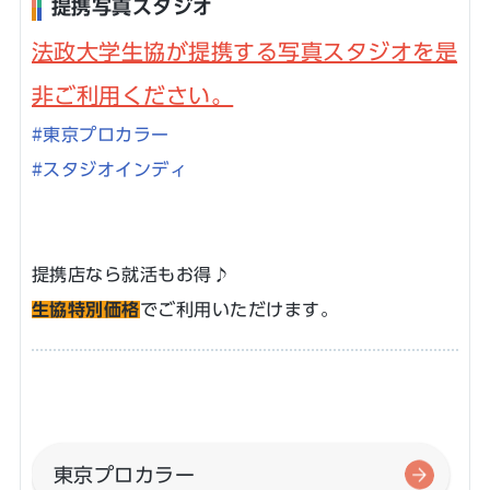
提携写真スタジオ
法政大学生協が提携する写真スタジオを是
非ご利用ください。
#東京プロカラー
#スタジオインディ
提携店なら就活もお得♪
生協特別価格
でご利用いただけます。
東京プロカラー