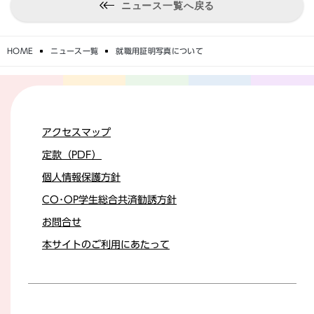
ニュース一覧へ戻る
HOME
ニュース一覧
就職用証明写真について
アクセスマップ
定款（PDF）
個人情報保護方針
CO･OP学生総合共済勧誘方針
お問合せ
本サイトのご利用にあたって