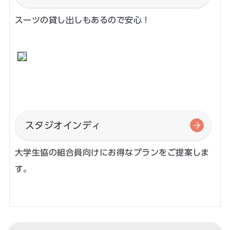
スーツの貸し出しもあるので安心！
スタジオインディ
大学生協の組合員向けにお得なプランをご提案しま
す。