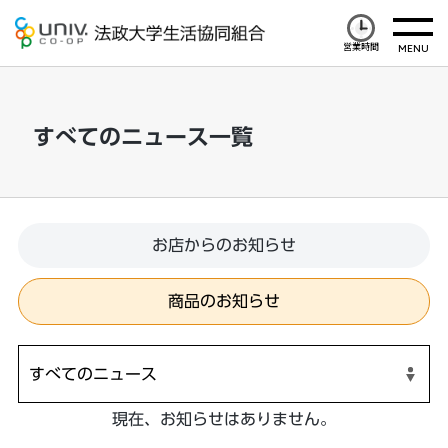
営業時間
すべてのニュース一覧
お店からのお知らせ
商品のお知らせ
現在、お知らせはありません。