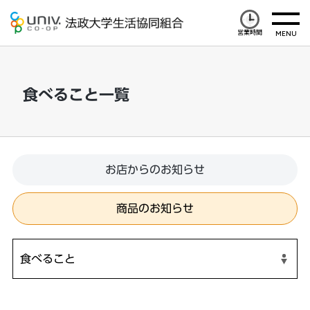
営業時間
食べること一覧
お店からのお知らせ
商品のお知らせ