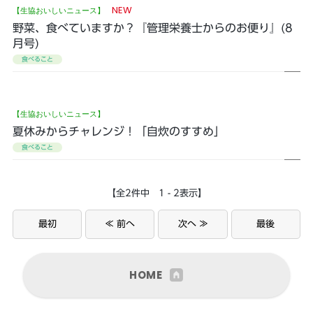
NEW
【生協おいしいニュース】
野菜、食べていますか？『管理栄養士からのお便り』(8
月号)
食べること
【生協おいしいニュース】
夏休みからチャレンジ！「自炊のすすめ」
食べること
【全2件中 1 - 2表示】
最初
≪ 前へ
次へ ≫
最後
HOME