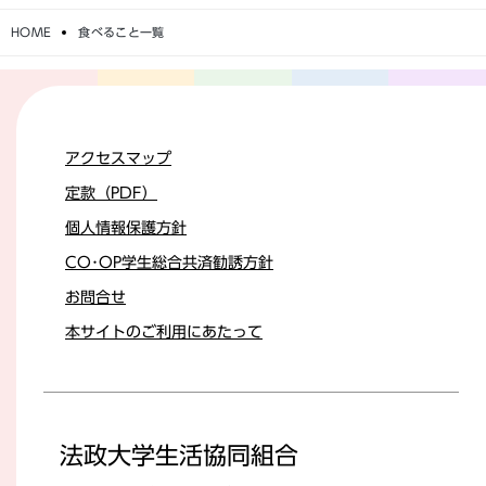
HOME
食べること一覧
アクセスマップ
定款（PDF）
個人情報保護方針
CO･OP学生総合共済勧誘方針
お問合せ
本サイトのご利用にあたって
法政大学生活協同組合