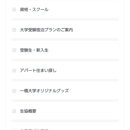
資格・スクール
大学受験宿泊プランのご案内
受験生・新入生
アパート住まい探し
一橋大学オリジナルグッズ
生協概要