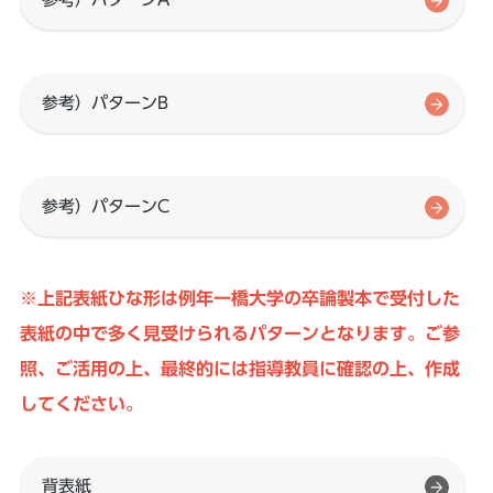
参考）パターンB
参考）パターンC
※上記表紙ひな形は例年一橋大学の卒論製本で受付した
表紙の中で多く見受けられるパターンとなります。ご参
照、ご活用の上、最終的には指導教員に確認の上、作成
してください。
背表紙