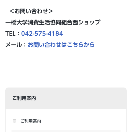
＜お問い合わせ＞
一橋大学消費生活協同組合西ショップ
TEL：
042-575-4184
メール：
お問い合わせはこちらから
ご利用案内
ご利用案内