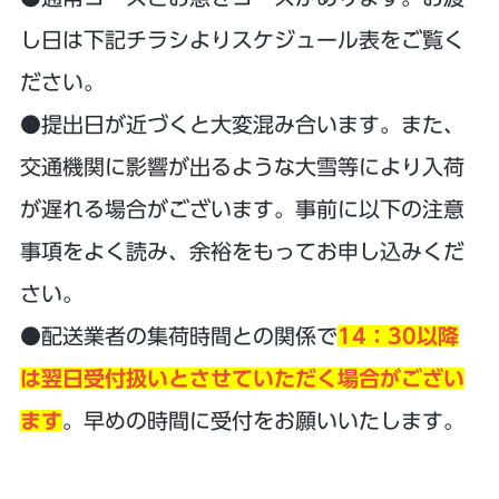
し日は下記チラシよりスケジュール表をご覧く
ださい。
●提出日が近づくと大変混み合います。また、
交通機関に影響が出るような大雪等により入荷
が遅れる場合がございます。事前に以下の注意
事項をよく読み、余裕をもってお申し込みくだ
さい。
●配送業者の集荷時間との関係で
14：30以降
は翌日受付扱いとさせていただく場合がござい
ます
。早めの時間に受付をお願いいたします。