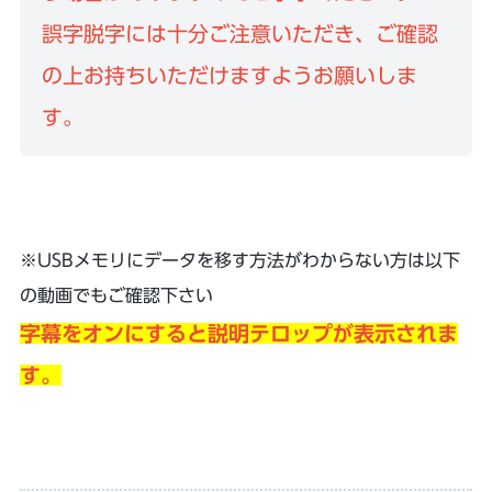
誤字脱字には十分ご注意いただき、ご確認
の上お持ちいただけますようお願いしま
す。
※USBメモリにデータを移す方法がわからない方は以下
の動画でもご確認下さい
字幕をオンにすると説明テロップが表示されま
す。