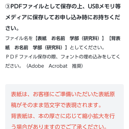
③PDFファイルとして保存の上、USBメモリ等
メディアに保存してお申し込み時にお持ちくだ
さい。
ファイル名を
【表紙 お名前 学部（研究科）】【背表
紙 お名前 学部（研究科）】
としてください。
ＰＤＦファイル保存の際、フォントの埋め込みをしてく
ださい。（Adobe Acrobat 推奨）
表紙は、お客様にご準備いただいた表紙原
稿がそのまま箔文字で表現されます。
背表紙は、本の厚さに応じて縮小拡大を行
う場合がありますのでご了承ください。