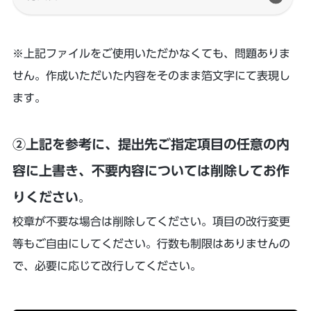
※上記ファイルをご使用いただかなくても、問題ありま
せん。作成いただいた内容をそのまま箔文字にて表現し
ます。
②上記を参考に、提出先ご指定項目の任意の内
容に上書き、不要内容については削除してお作
りください
。
校章が不要な場合は削除してください。項目の改行変更
等もご自由にしてください。行数も制限はありませんの
で、必要に応じて改行してください。