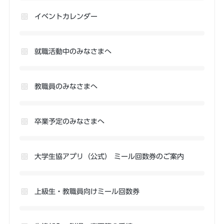
イベントカレンダー
就職活動中のみなさまへ
教職員のみなさまへ
卒業予定のみなさまへ
大学生協アプリ（公式） ミール回数券のご案内
上級生・教職員向けミール回数券